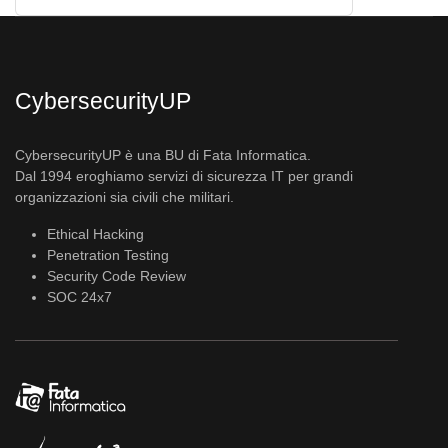
CybersecurityUP
CybersecurityUP è una BU di Fata Informatica.
Dal 1994 eroghiamo servizi di sicurezza IT per grandi
organizzazioni sia civili che militari.
Ethical Hacking
Penetration Testing
Security Code Review
SOC 24x7