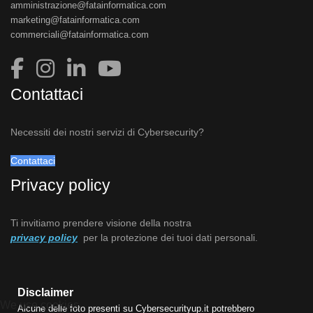
amministrazione@fatainformatica.com
marketing@fatainformatica.com
commerciali@fatainformatica.com
Contattaci
Necessiti dei nostri servizi di Cybersecurity?
Contattaci
Privacy policy
Ti invitiamo prendere visione della nostra
privacy policy
per la protezione dei tuoi dati personali.
Disclaimer
We use cookies
Alcune delle foto presenti su Cybersecurityup.it potrebbero