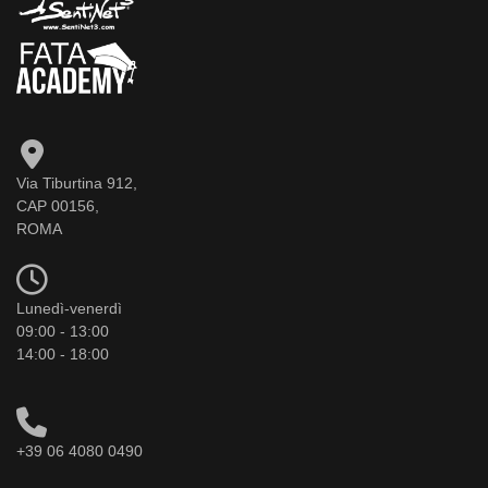
Via Tiburtina 912,
CAP 00156,
ROMA
Lunedì-venerdì
09:00 - 13:00
14:00 - 18:00
+39 06 4080 0490