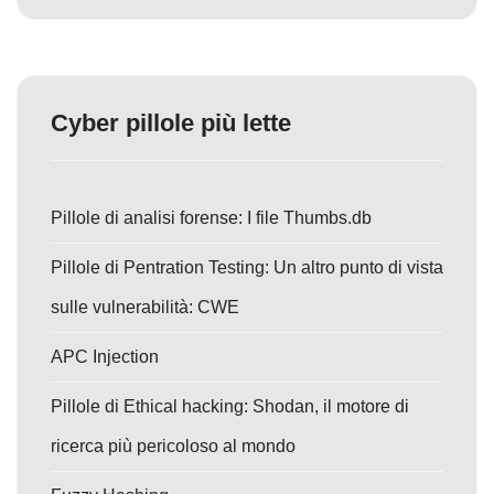
Cyber pillole più lette
Pillole di analisi forense: I file Thumbs.db
Pillole di Pentration Testing: Un altro punto di vista
sulle vulnerabilità: CWE
APC Injection
Pillole di Ethical hacking: Shodan, il motore di
ricerca più pericoloso al mondo