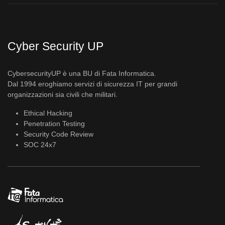
Cyber Security UP
CybersecurityUP è una BU di Fata Informatica.
Dal 1994 eroghiamo servizi di sicurezza IT per grandi
organizzazioni sia civili che militari.
Ethical Hacking
Penetration Testing
Security Code Review
SOC 24x7