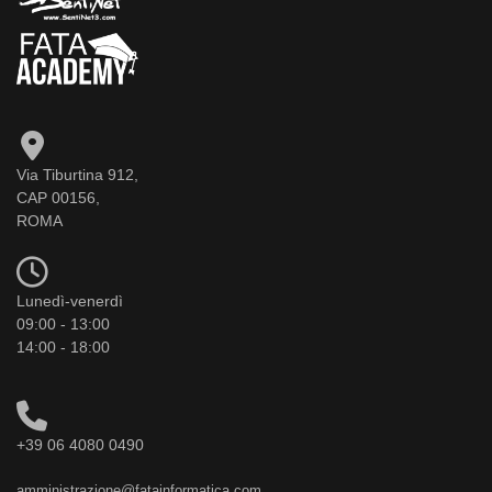
Via Tiburtina 912,
CAP 00156,
ROMA
Lunedì-venerdì
09:00 - 13:00
14:00 - 18:00
+39 06 4080 0490
amministrazione@fatainformatica.com