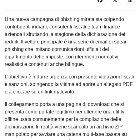
Una nuova campagna di phishing mirata sta colpendo
contribuenti indiani, consulenti fiscali e team finance
aziendali sfruttando la stagione della dichiarazione dei
redditi. Il vettore principale è una serie di email di spear
phishing che imitano comunicazioni ufficiali del
dipartimento delle imposte, con riferimenti normativi
realistici e contenuti anche bilingue.
L’obiettivo è indurre urgenza con presunte violazioni fiscali
e sanzioni, spingendo la vittima ad aprire un allegato PDF
e a cliccare su un link malevolo.
Il collegamento porta a una pagina di download che si
presenta come portale legittimo per ottenere una utility
offline usata comunemente per la compilazione delle
dichiarazioni. In realtà viene scaricato un archivio ZIP
manipolato per avviare una catena multi-fase basata su