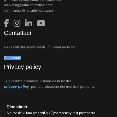
marketing@fatainformatica.com
commerciali@fatainformatica.com
Contattaci
Necessiti dei nostri servizi di Cybersecurity?
Contattaci
Privacy policy
Ti invitiamo prendere visione della nostra
privacy policy
per la protezione dei tuoi dati personali.
Disclaimer
We use cookies
Alcune delle foto presenti su Cybersecurityup.it potrebbero