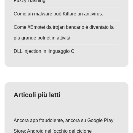
Fuzzy Hashing
Come un malware può Killare un antivirus.
Come #Emotet da trojan bancario è diventato la
più grande botnet in attività
DLL Injection in linguaggio C
Articoli più letti
Ancora app fraudolente, ancora su Google Play
Store: Android nell’occhio del ciclone