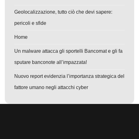
Geolocalizzazione, tutto ciò che devi sapere:
pericoli e sfide
Home
Un malware attacca gli sportelli Bancomat e gli fa
sputare banconote all’impazzata!
Nuovo report evidenzia l’importanza strategica del
fattore umano negli attacchi cyber