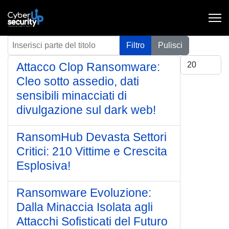
Inserisci parte del titolo
Filtro
Pulisci
Visualizza #
Attacco Clop Ransomware:
Cleo sotto assedio, dati
sensibili minacciati di
divulgazione sul dark web!
RansomHub Devasta Settori
Critici: 210 Vittime e Crescita
Esplosiva!
Ransomware Evoluzione:
Dalla Minaccia Isolata agli
Attacchi Sofisticati del Futuro