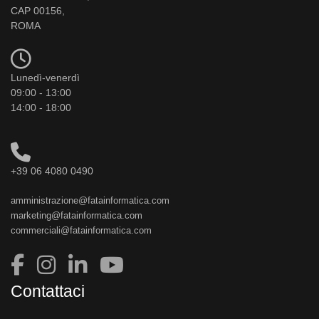
CAP 00156,
ROMA
Lunedì-venerdì
09:00 - 13:00
14:00 - 18:00
+39 06 4080 0490
amministrazione@fatainformatica.com
marketing@fatainformatica.com
commerciali@fatainformatica.com
Contattaci