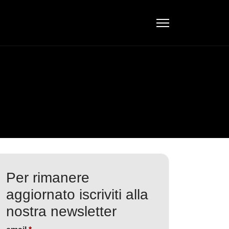
Per rimanere
aggiornato iscriviti alla
nostra newsletter