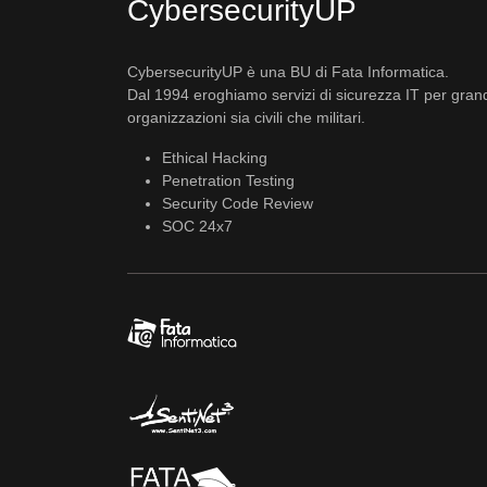
CybersecurityUP
CybersecurityUP è una BU di Fata Informatica.
Dal 1994 eroghiamo servizi di sicurezza IT per gran
organizzazioni sia civili che militari.
Ethical Hacking
Penetration Testing
Security Code Review
SOC 24x7