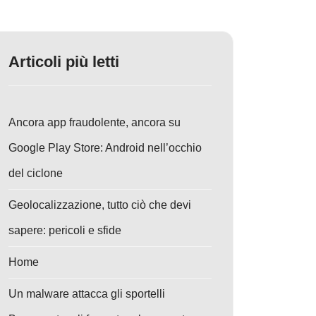
Articoli più letti
Ancora app fraudolente, ancora su
Google Play Store: Android nell’occhio
del ciclone
Geolocalizzazione, tutto ciò che devi
sapere: pericoli e sfide
Home
Un malware attacca gli sportelli