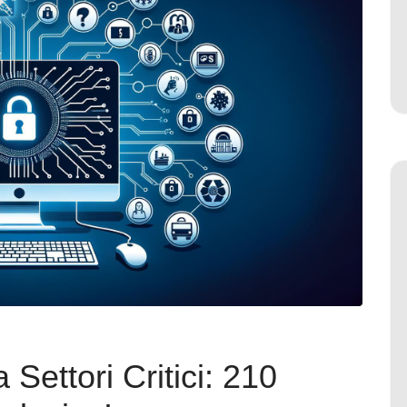
ettori Critici: 210