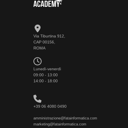
Via Tiburtina 912,
CAP 00156,
ROMA
Lunedì-venerdì
09:00 - 13:00
14:00 - 18:00
+39 06 4080 0490
amministrazione@fatainformatica.com
marketing@fatainformatica.com