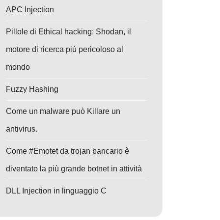
APC Injection
Pillole di Ethical hacking: Shodan, il
motore di ricerca più pericoloso al
mondo
Fuzzy Hashing
Come un malware può Killare un
antivirus.
Come #Emotet da trojan bancario è
diventato la più grande botnet in attività
DLL Injection in linguaggio C