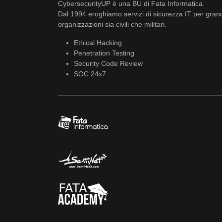
CybersecurityUP è una BU di Fata Informatica.
Dal 1994 eroghiamo servizi di sicurezza IT per gran
organizzazioni sia civili che militari.
Ethical Hacking
Penetration Testing
Security Code Review
SOC 24x7