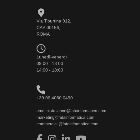
Via Tiburtina 912,
CAP 00156,
ROMA
Lunedì-venerdì
09:00 - 13:00
14:00 - 18:00
+39 06 4080 0490
amministrazione@fatainformatica.com
marketing@fatainformatica.com
commerciali@fatainformatica.com