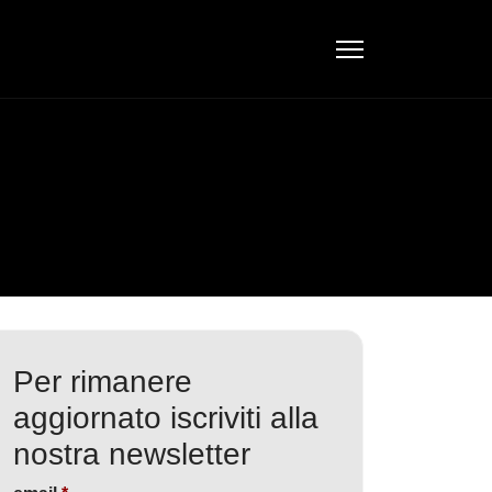
Per rimanere
aggiornato iscriviti alla
nostra newsletter