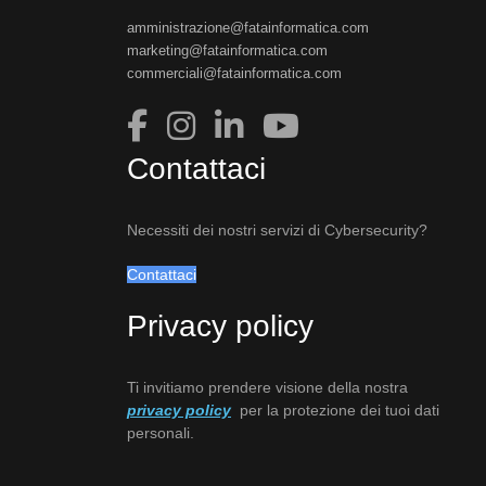
amministrazione@fatainformatica.com
marketing@fatainformatica.com
commerciali@fatainformatica.com
Contattaci
Necessiti dei nostri servizi di Cybersecurity?
Contattaci
Privacy policy
Ti invitiamo prendere visione della nostra
privacy policy
per la protezione dei tuoi dati
personali.