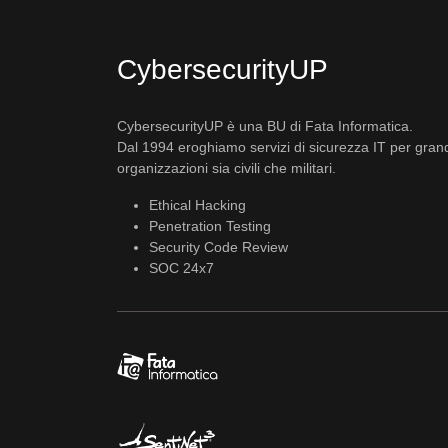
CybersecurityUP
CybersecurityUP è una BU di Fata Informatica.
Dal 1994 eroghiamo servizi di sicurezza IT per gran
organizzazioni sia civili che militari.
Ethical Hacking
Penetration Testing
Security Code Review
SOC 24x7