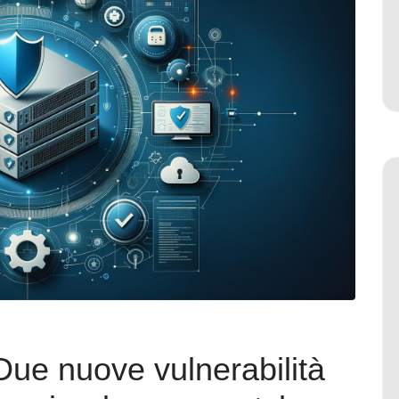
 Due nuove vulnerabilità