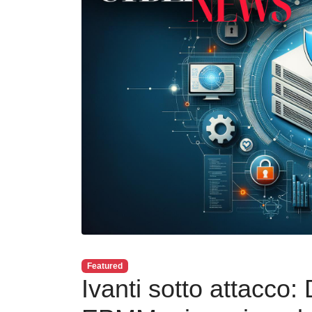
Featured
Ivanti sotto attacco: