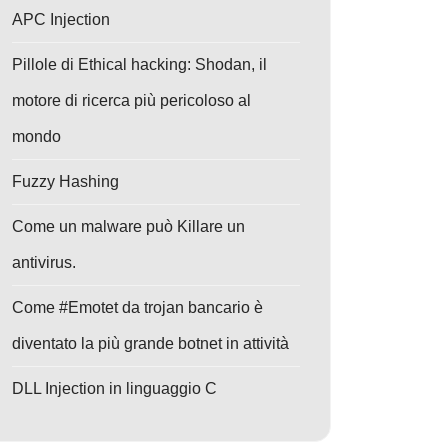
APC Injection
Pillole di Ethical hacking: Shodan, il
motore di ricerca più pericoloso al
mondo
Fuzzy Hashing
Come un malware può Killare un
antivirus.
Come #Emotet da trojan bancario è
diventato la più grande botnet in attività
DLL Injection in linguaggio C