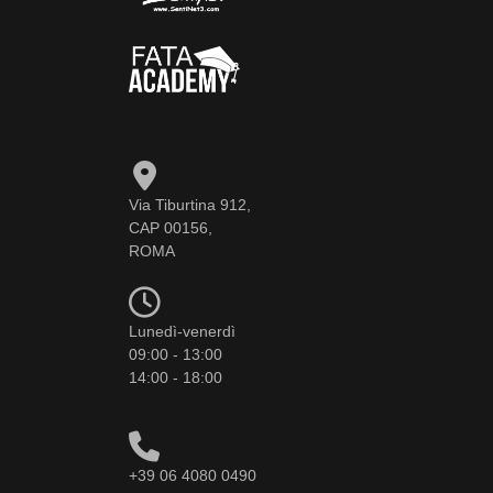
Via Tiburtina 912,
CAP 00156,
ROMA
Lunedì-venerdì
09:00 - 13:00
14:00 - 18:00
+39 06 4080 0490