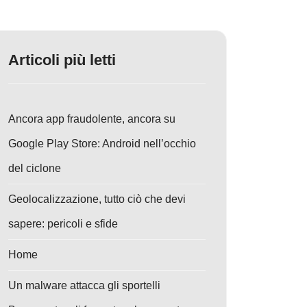
Articoli più letti
Ancora app fraudolente, ancora su
Google Play Store: Android nell’occhio
del ciclone
Geolocalizzazione, tutto ciò che devi
sapere: pericoli e sfide
Home
Un malware attacca gli sportelli