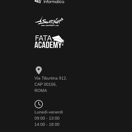
Via Tiburtina 912,
CAP 00156,
ROMA
Lunedì-venerdì
09:00 - 13:00
14:00 - 18:00