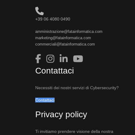
+39 06 4080 0490
amministrazione@fatainformatica.com
marketing@fatainformatica.com
commerciali@fatainformatica.com
Contattaci
Necessiti dei nostri servizi di Cybersecurity?
Contattaci
Privacy policy
Ti invitiamo prendere visione della nostra