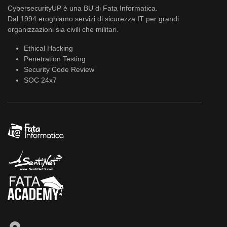
CybersecurityUP è una BU di Fata Informatica.
Dal 1994 eroghiamo servizi di sicurezza IT per grandi
organizzazioni sia civili che militari.
Ethical Hacking
Penetration Testing
Security Code Review
SOC 24x7