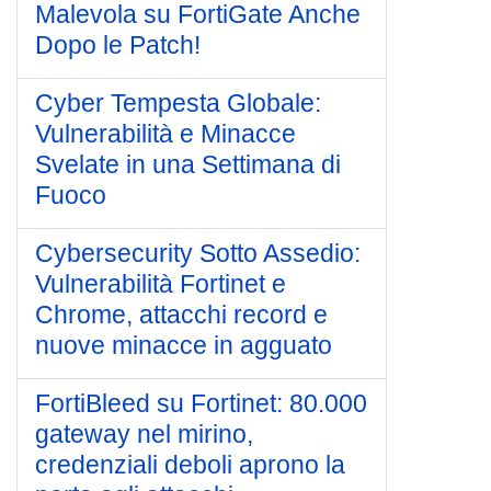
Malevola su FortiGate Anche
Dopo le Patch!
Cyber Tempesta Globale:
Vulnerabilità e Minacce
Svelate in una Settimana di
Fuoco
Cybersecurity Sotto Assedio:
Vulnerabilità Fortinet e
Chrome, attacchi record e
nuove minacce in agguato
FortiBleed su Fortinet: 80.000
gateway nel mirino,
credenziali deboli aprono la