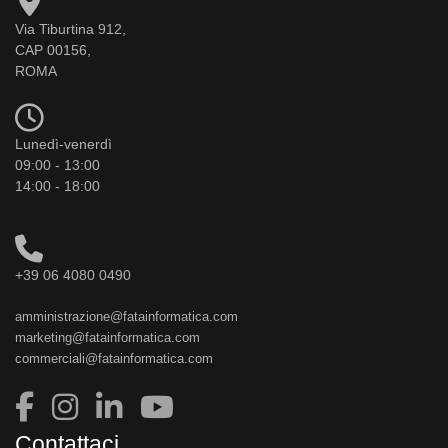
Via Tiburtina 912,
CAP 00156,
ROMA
Lunedì-venerdì
09:00 - 13:00
14:00 - 18:00
+39 06 4080 0490
amministrazione@fatainformatica.com
marketing@fatainformatica.com
commerciali@fatainformatica.com
Contattaci