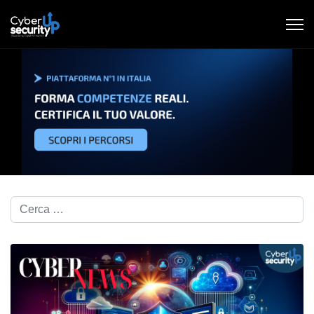
Cerca nel blog...