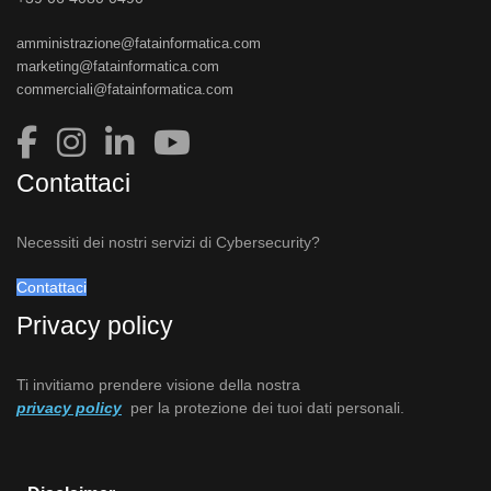
amministrazione@fatainformatica.com
marketing@fatainformatica.com
commerciali@fatainformatica.com
Contattaci
Necessiti dei nostri servizi di Cybersecurity?
Contattaci
Privacy policy
Ti invitiamo prendere visione della nostra
privacy policy
per la protezione dei tuoi dati personali.