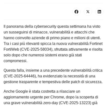
Il panorama della cybersecurity questa settimana ha visto
un susseguirsi di minacce, vulnerabilità e attacchi che
hanno coinvolto aziende di primo piano e milioni di utenti.
Tra i casi più rilevanti spicca la nuova vulnerabilità Fortinet
FortiWeb (CVE-2025-58034), sfruttata attivamente e risolta
solo dopo che numerosi sistemi erano già stati
compromessi.
Questa falla, insieme a una precedente vulnerabilità critica
(CVE-2025-64446), ha evidenziato la necessità di una
gestione trasparente e tempestiva delle patch di sicurezza.
Anche Google è stata costretta a rilasciare un
aggiornamento urgente per Chrome, dopo la scoperta di
una grave vulnerabilità zero-day (CVE-2025-13223) già