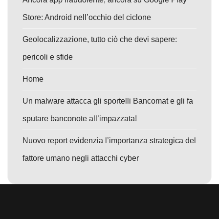
Store: Android nell’occhio del ciclone
Geolocalizzazione, tutto ciò che devi sapere:
pericoli e sfide
Home
Un malware attacca gli sportelli Bancomat e gli fa
sputare banconote all’impazzata!
Nuovo report evidenzia l’importanza strategica del
fattore umano negli attacchi cyber