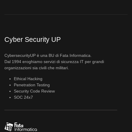
Cyber Security UP
CybersecurityUP è una BU di Fata Informatica.
Dal 1994 eroghiamo servizi di sicurezza IT per grandi
organizzazioni sia civili che militari.
Ethical Hacking
Penetration Testing
Security Code Review
SOC 24x7