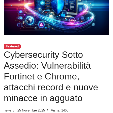
Featured
Cybersecurity Sotto
Assedio: Vulnerabilità
Fortinet e Chrome,
attacchi record e nuove
minacce in agguato
news
25 Novembre 2025
Visite: 1468