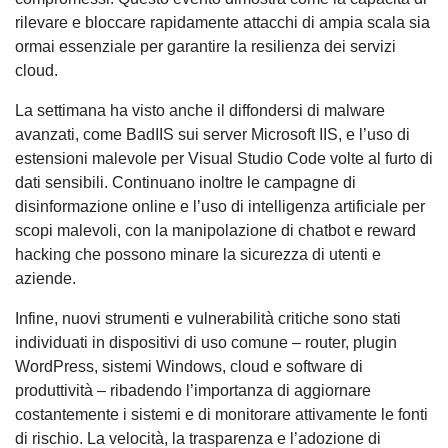
rilevare e bloccare rapidamente attacchi di ampia scala sia
ormai essenziale per garantire la resilienza dei servizi
cloud.
La settimana ha visto anche il diffondersi di malware
avanzati, come BadIIS sui server Microsoft IIS, e l’uso di
estensioni malevole per Visual Studio Code volte al furto di
dati sensibili. Continuano inoltre le campagne di
disinformazione online e l’uso di intelligenza artificiale per
scopi malevoli, con la manipolazione di chatbot e reward
hacking che possono minare la sicurezza di utenti e
aziende.
Infine, nuovi strumenti e vulnerabilità critiche sono stati
individuati in dispositivi di uso comune – router, plugin
WordPress, sistemi Windows, cloud e software di
produttività – ribadendo l’importanza di aggiornare
costantemente i sistemi e di monitorare attivamente le fonti
di rischio. La velocità, la trasparenza e l’adozione di