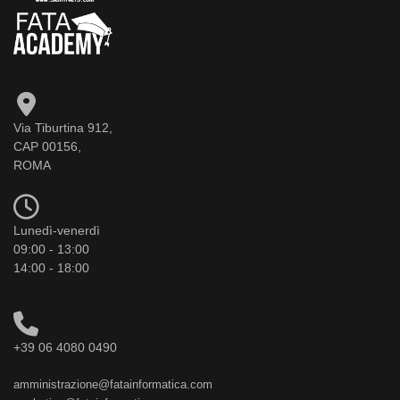
Via Tiburtina 912,
CAP 00156,
ROMA
Lunedì-venerdì
09:00 - 13:00
14:00 - 18:00
+39 06 4080 0490
amministrazione@fatainformatica.com