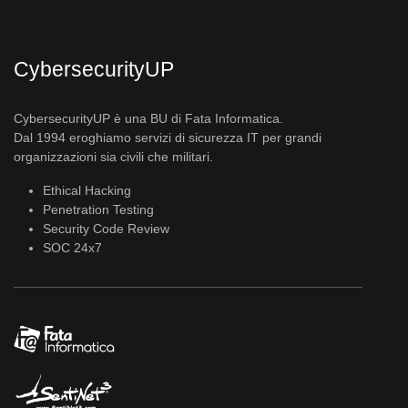
CybersecurityUP
CybersecurityUP è una BU di Fata Informatica.
Dal 1994 eroghiamo servizi di sicurezza IT per grandi
organizzazioni sia civili che militari.
Ethical Hacking
Penetration Testing
Security Code Review
SOC 24x7