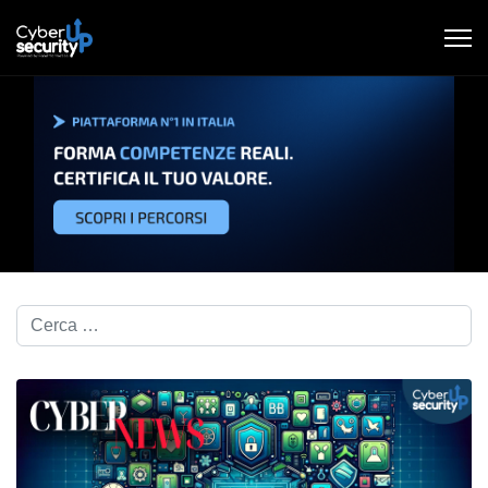
Cerca nel blog...