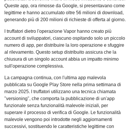
Queste app, ora rimosse da Google, si presentavano come
legittime e hanno accumulato oltre 56 milioni di download,
generando più di 200 milioni di richieste di offerta al giorno.
I truffatori dietro l'operazione Vapor hanno creato più
account di sviluppatori, ciascuno ospitando solo un piccolo
numero di app, per distribuire la loro operazione e sfuggire
al rilevamento. Questo setup distribuito assicura che la
chiusura di un singolo account abbia un impatto minimo
sull'operazione complessiva.
La campagna continua, con l'ultima app malevola
pubblicata su Google Play Store nella prima settimana di
marzo 2025. I truffatori utilizzano una tecnica chiamata
"versioning", che comporta la pubblicazione di un'app
funzionale senza funzionalità malevole iniziali, per
superare il processo di verifica di Google. Le funzionalità
malevole vengono poi introdotte negli aggiornamenti
successivi, sostituendo le caratteristiche legittime con