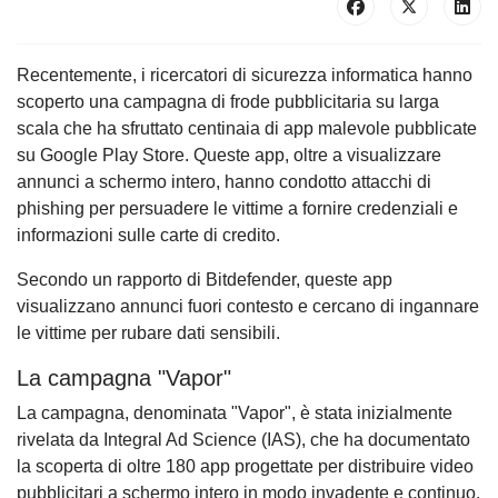
Recentemente, i ricercatori di sicurezza informatica hanno
scoperto una campagna di frode pubblicitaria su larga
scala che ha sfruttato centinaia di app malevole pubblicate
su Google Play Store. Queste app, oltre a visualizzare
annunci a schermo intero, hanno condotto attacchi di
phishing per persuadere le vittime a fornire credenziali e
informazioni sulle carte di credito.
Secondo un rapporto di Bitdefender, queste app
visualizzano annunci fuori contesto e cercano di ingannare
le vittime per rubare dati sensibili.
La campagna "Vapor"
La campagna, denominata "Vapor", è stata inizialmente
rivelata da Integral Ad Science (IAS), che ha documentato
la scoperta di oltre 180 app progettate per distribuire video
pubblicitari a schermo intero in modo invadente e continuo.