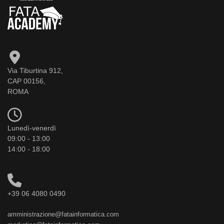
Via Tiburtina 912,
CAP 00156,
ROMA
Lunedì-venerdì
09:00 - 13:00
14:00 - 18:00
+39 06 4080 0490
amministrazione@fatainformatica.com