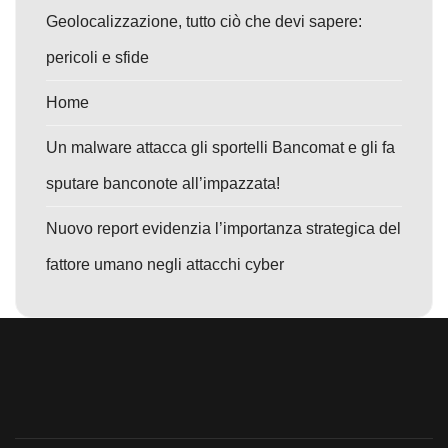
Geolocalizzazione, tutto ciò che devi sapere:
pericoli e sfide
Home
Un malware attacca gli sportelli Bancomat e gli fa
sputare banconote all’impazzata!
Nuovo report evidenzia l’importanza strategica del
fattore umano negli attacchi cyber