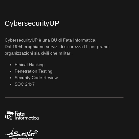
CybersecurityUP
CybersecurityUP è una BU di Fata Informatica.
Dal 1994 eroghiamo servizi di sicurezza IT per grandi
organizzazioni sia civili che militari.
Ethical Hacking
Penetration Testing
Security Code Review
SOC 24x7