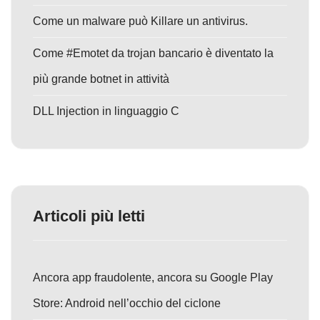
Come un malware può Killare un antivirus.
Come #Emotet da trojan bancario è diventato la
più grande botnet in attività
DLL Injection in linguaggio C
Articoli più letti
Ancora app fraudolente, ancora su Google Play
Store: Android nell’occhio del ciclone