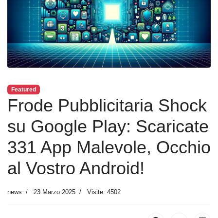
Featured
Frode Pubblicitaria Shock
su Google Play: Scaricate
331 App Malevole, Occhio
al Vostro Android!
news
23 Marzo 2025
Visite: 4502