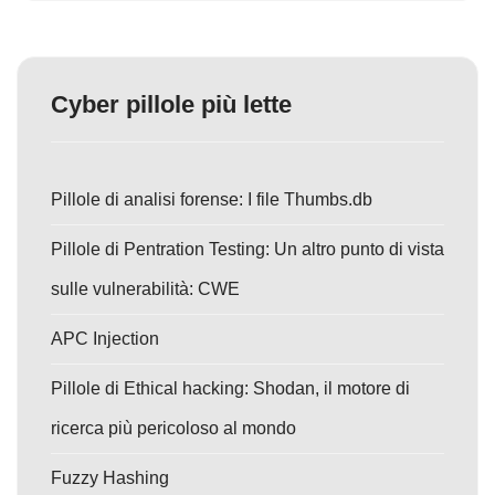
Cyber pillole più lette
Pillole di analisi forense: I file Thumbs.db
Pillole di Pentration Testing: Un altro punto di vista
sulle vulnerabilità: CWE
APC Injection
Pillole di Ethical hacking: Shodan, il motore di
ricerca più pericoloso al mondo
Fuzzy Hashing