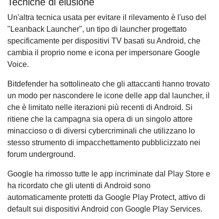
Tecniche di elusione
Un'altra tecnica usata per evitare il rilevamento è l'uso del
"Leanback Launcher", un tipo di launcher progettato
specificamente per dispositivi TV basati su Android, che
cambia il proprio nome e icona per impersonare Google
Voice.
Bitdefender ha sottolineato che gli attaccanti hanno trovato
un modo per nascondere le icone delle app dal launcher, il
che è limitato nelle iterazioni più recenti di Android. Si
ritiene che la campagna sia opera di un singolo attore
minaccioso o di diversi cybercriminali che utilizzano lo
stesso strumento di impacchettamento pubblicizzato nei
forum underground.
Google ha rimosso tutte le app incriminate dal Play Store e
ha ricordato che gli utenti di Android sono
automaticamente protetti da Google Play Protect, attivo di
default sui dispositivi Android con Google Play Services.