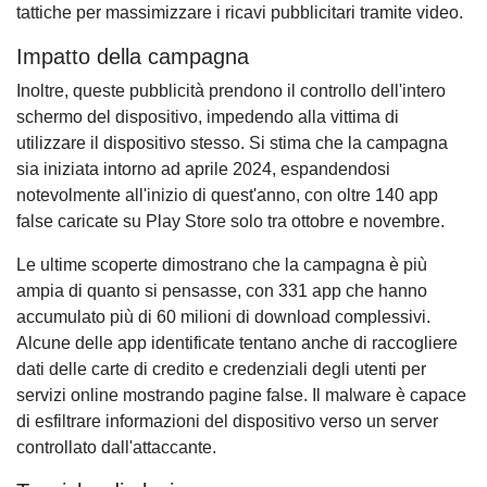
tattiche per massimizzare i ricavi pubblicitari tramite video.
Impatto della campagna
Inoltre, queste pubblicità prendono il controllo dell'intero
schermo del dispositivo, impedendo alla vittima di
utilizzare il dispositivo stesso. Si stima che la campagna
sia iniziata intorno ad aprile 2024, espandendosi
notevolmente all'inizio di quest'anno, con oltre 140 app
false caricate su Play Store solo tra ottobre e novembre.
Le ultime scoperte dimostrano che la campagna è più
ampia di quanto si pensasse, con 331 app che hanno
accumulato più di 60 milioni di download complessivi.
Alcune delle app identificate tentano anche di raccogliere
dati delle carte di credito e credenziali degli utenti per
servizi online mostrando pagine false. Il malware è capace
di esfiltrare informazioni del dispositivo verso un server
controllato dall'attaccante.