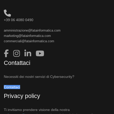
+39 06 4080 0490
amministrazione@fatainformatica.com
marketing@fatainformatica.com
commerciali@fatainformatica.com
Contattaci
Necessiti dei nostri servizi di Cybersecurity?
Contattaci
Privacy policy
Ti invitiamo prendere visione della nostra