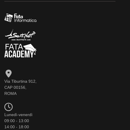
Via Tiburtina 912,
CAP 00156,
ROMA
Lunedì-venerdì
09:00 - 13:00
14:00 - 18:00