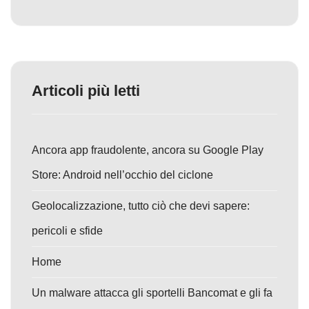
Articoli più letti
Ancora app fraudolente, ancora su Google Play
Store: Android nell’occhio del ciclone
Geolocalizzazione, tutto ciò che devi sapere:
pericoli e sfide
Home
Un malware attacca gli sportelli Bancomat e gli fa