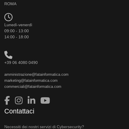
ROMA
Lunedì-venerdì
09:00 - 13:00
14:00 - 18:00
+39 06 4080 0490
amministrazione@fatainformatica.com
marketing@fatainformatica.com
commerciali@fatainformatica.com
Contattaci
Necessiti dei nostri servizi di Cybersecurity?