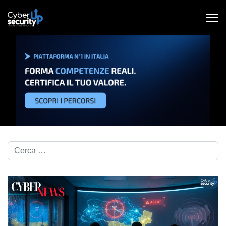
Cerca nel blog...