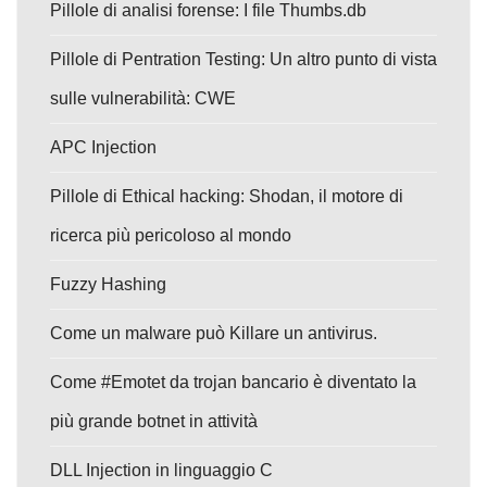
Pillole di analisi forense: I file Thumbs.db
Pillole di Pentration Testing: Un altro punto di vista
sulle vulnerabilità: CWE
APC Injection
Pillole di Ethical hacking: Shodan, il motore di
ricerca più pericoloso al mondo
Fuzzy Hashing
Come un malware può Killare un antivirus.
Come #Emotet da trojan bancario è diventato la
più grande botnet in attività
DLL Injection in linguaggio C