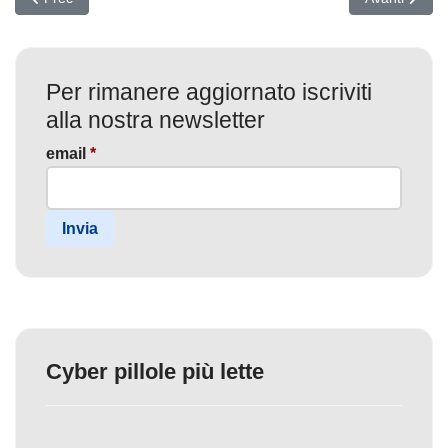
Per rimanere aggiornato iscriviti
alla nostra newsletter
email
*
Invia
Cyber pillole più lette