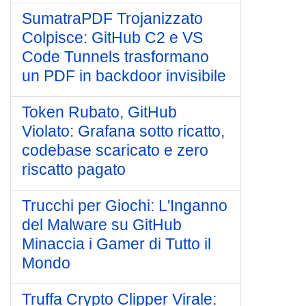
SumatraPDF Trojanizzato
Colpisce: GitHub C2 e VS
Code Tunnels trasformano
un PDF in backdoor invisibile
Token Rubato, GitHub
Violato: Grafana sotto ricatto,
codebase scaricato e zero
riscatto pagato
Trucchi per Giochi: L'Inganno
del Malware su GitHub
Minaccia i Gamer di Tutto il
Mondo
Truffa Crypto Clipper Virale: