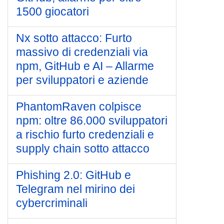
1500 giocatori
Nx sotto attacco: Furto
massivo di credenziali via
npm, GitHub e AI – Allarme
per sviluppatori e aziende
PhantomRaven colpisce
npm: oltre 86.000 sviluppatori
a rischio furto credenziali e
supply chain sotto attacco
Phishing 2.0: GitHub e
Telegram nel mirino dei
cybercriminali