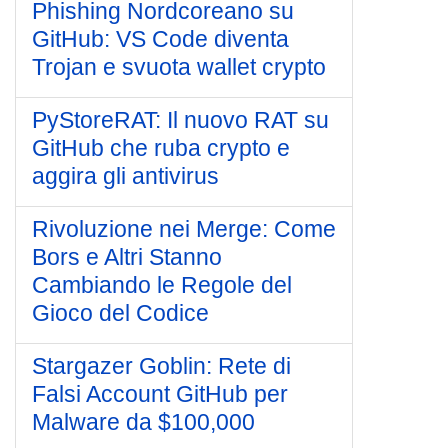
Phishing Nordcoreano su
GitHub: VS Code diventa
Trojan e svuota wallet crypto
PyStoreRAT: Il nuovo RAT su
GitHub che ruba crypto e
aggira gli antivirus
Rivoluzione nei Merge: Come
Bors e Altri Stanno
Cambiando le Regole del
Gioco del Codice
Stargazer Goblin: Rete di
Falsi Account GitHub per
Malware da $100,000