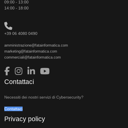
09:00 - 13:00
14:00 - 18:00
+39 06 4080 0490
amministrazione@fatainformatica.com
marketing@fatainformatica.com
commerciali@fatainformatica.com
Contattaci
Necessiti dei nostri servizi di Cybersecurity?
Contattaci
Privacy policy