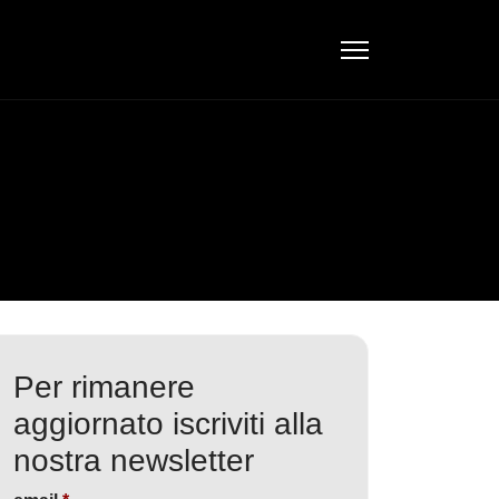
Per rimanere
aggiornato iscriviti alla
nostra newsletter