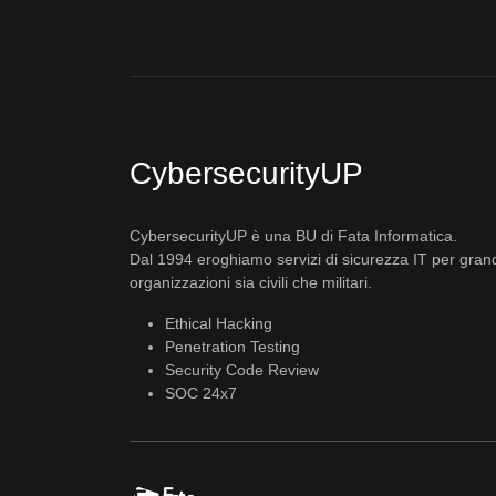
CybersecurityUP
CybersecurityUP è una BU di Fata Informatica.
Dal 1994 eroghiamo servizi di sicurezza IT per gran
organizzazioni sia civili che militari.
Ethical Hacking
Penetration Testing
Security Code Review
SOC 24x7