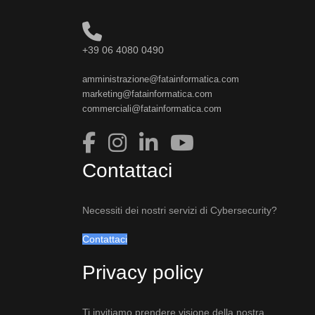
+39 06 4080 0490
amministrazione@fatainformatica.com
marketing@fatainformatica.com
commerciali@fatainformatica.com
Contattaci
Necessiti dei nostri servizi di Cybersecurity?
Contattaci
Privacy policy
Ti invitiamo prendere visione della nostra