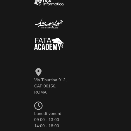
Via Tiburtina 912,
CAP 00156,
ROMA
Lunedì-venerdì
09:00 - 13:00
14:00 - 18:00