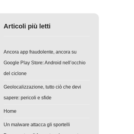
Articoli più letti
Ancora app fraudolente, ancora su
Google Play Store: Android nell’occhio
del ciclone
Geolocalizzazione, tutto ciò che devi
sapere: pericoli e sfide
Home
Un malware attacca gli sportelli