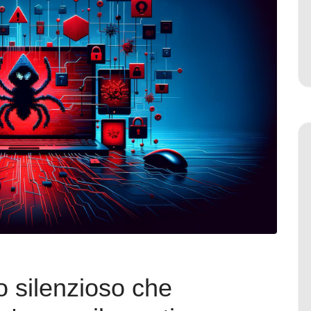
 silenzioso che