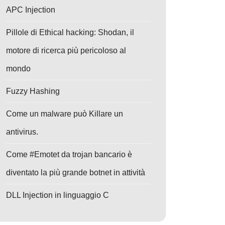
APC Injection
Pillole di Ethical hacking: Shodan, il
motore di ricerca più pericoloso al
mondo
Fuzzy Hashing
Come un malware può Killare un
antivirus.
Come #Emotet da trojan bancario è
diventato la più grande botnet in attività
DLL Injection in linguaggio C