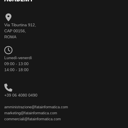
Via Tiburtina 912,
CAP 00156,
ROMA
Lunedì-venerdì
09:00 - 13:00
14:00 - 18:00
+39 06 4080 0490
amministrazione@fatainformatica.com
marketing@fatainformatica.com
commerciali@fatainformatica.com