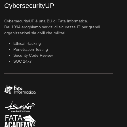
CybersecurityUP
CybersecurityUP è una BU di Fata Informatica.
Dal 1994 eroghiamo servizi di sicurezza IT per grandi
organizzazioni sia civili che militari.
Ethical Hacking
Penetration Testing
Security Code Review
SOC 24x7