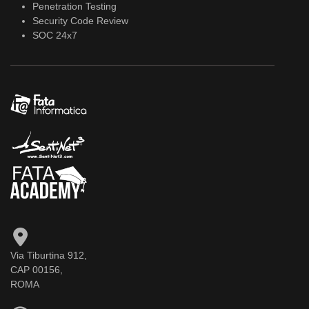
Penetration Testing
Security Code Review
SOC 24x7
Via Tiburtina 912,
CAP 00156,
ROMA