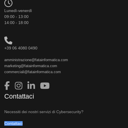
Lunedì-venerdì
09:00 - 13:00
14:00 - 18:00
+39 06 4080 0490
amministrazione@fatainformatica.com
marketing@fatainformatica.com
commerciali@fatainformatica.com
Contattaci
Necessiti dei nostri servizi di Cybersecurity?
Contattaci