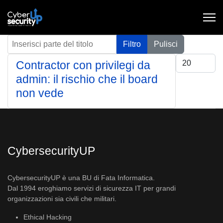
Inserisci parte del titolo
Filtro
Pulisci
Visualizza #
Contractor con privilegi da
admin: il rischio che il board
non vede
CybersecurityUP
CybersecurityUP è una BU di Fata Informatica.
Dal 1994 eroghiamo servizi di sicurezza IT per grandi
organizzazioni sia civili che militari.
Ethical Hacking