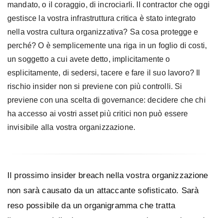
mandato, o il coraggio, di incrociarli. Il contractor che oggi
gestisce la vostra infrastruttura critica è stato integrato
nella vostra cultura organizzativa? Sa cosa protegge e
perché? O è semplicemente una riga in un foglio di costi,
un soggetto a cui avete detto, implicitamente o
esplicitamente, di sedersi, tacere e fare il suo lavoro? Il
rischio insider non si previene con più controlli. Si
previene con una scelta di governance: decidere che chi
ha accesso ai vostri asset più critici non può essere
invisibile alla vostra organizzazione.
Il prossimo insider breach nella vostra organizzazione
non sarà causato da un attaccante sofisticato. Sarà
reso possibile da un organigramma che tratta