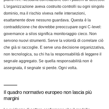
L'organizzazione aveva costruito controlli su ogni singolo
dominio, ma il rischio viveva nelle intersezioni,
esattamente dove nessuno guardava. Questa è la
contraddizione che dovrebbe preoccupare ogni C-level:
governance a silos significa monitoraggio cieco. Non
servono nuovi strumenti. Serve la volontà di correlare ciò
che già si raccoglie. E serve una decisione organizzativa,
non tecnologica, su chi ha la responsabilità di leggere il
segnale aggregato. Se quella responsabilità non è
assegnata, il segnale si perde. Ogni volta.
Il quadro normativo europeo non lascia più
margini