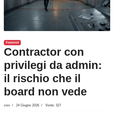
Featured
Contractor con
privilegi da admin:
il rischio che il
board non vede
ciso
24 Giugno 2026
Visite: 327