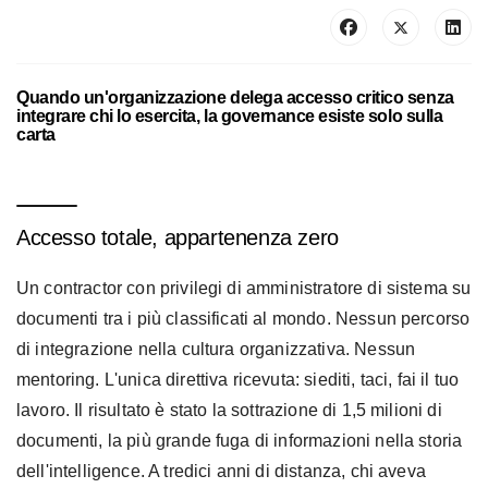
Quando un'organizzazione delega accesso critico senza
integrare chi lo esercita, la governance esiste solo sulla
carta
Accesso totale, appartenenza zero
Un contractor con privilegi di amministratore di sistema su
documenti tra i più classificati al mondo. Nessun percorso
di integrazione nella cultura organizzativa. Nessun
mentoring. L'unica direttiva ricevuta: siediti, taci, fai il tuo
lavoro. Il risultato è stato la sottrazione di 1,5 milioni di
documenti, la più grande fuga di informazioni nella storia
dell'intelligence. A tredici anni di distanza, chi aveva