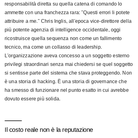
responsabilità diretta su quella catena di comando lo
ammette con una franchezza rara: "Questi errori li potete
attribuire a me." Chris Inglis, all'epoca vice-direttore della
più potente agenzia di intelligence occidentale, oggi
ricostruisce quella sequenza non come un fallimento
tecnico, ma come un collasso di leadership.
L'organizzazione aveva concesso a un soggetto esterno
privilegi straordinari senza mai chiedersi se quel soggetto
si sentisse parte del sistema che stava proteggendo. Non
è una storia di hacking. È una storia di governance che
ha smesso di funzionare nel punto esatto in cui avrebbe
dovuto essere più solida.
Il costo reale non è la reputazione