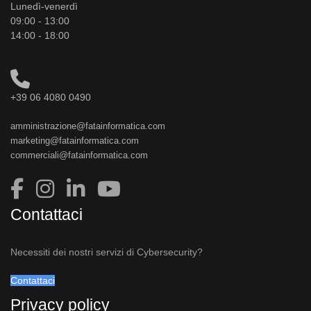
Lunedì-venerdì
09:00 - 13:00
14:00 - 18:00
+39 06 4080 0490
amministrazione@fatainformatica.com
marketing@fatainformatica.com
commerciali@fatainformatica.com
Contattaci
Necessiti dei nostri servizi di Cybersecurity?
Contattaci
Privacy policy