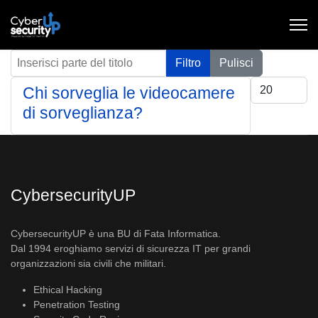
Inserisci parte del titolo
Filtro
Pulisci
Visualizza #
Chi sorveglia le videocamere
di sorveglianza?
CybersecurityUP
CybersecurityUP è una BU di Fata Informatica.
Dal 1994 eroghiamo servizi di sicurezza IT per grandi
organizzazioni sia civili che militari.
Ethical Hacking
Penetration Testing