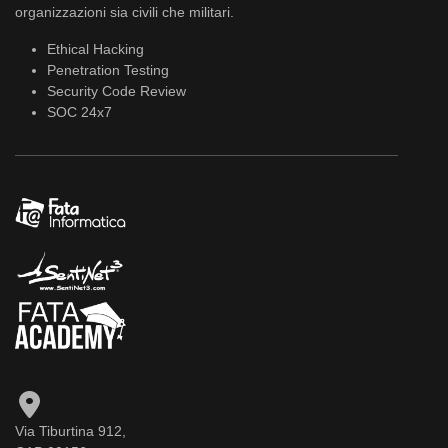
organizzazioni sia civili che militari.
Ethical Hacking
Penetration Testing
Security Code Review
SOC 24x7
Via Tiburtina 912,