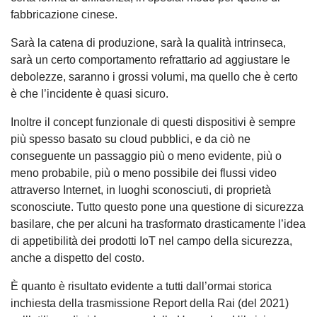
fabbricazione cinese.
Sarà la catena di produzione, sarà la qualità intrinseca,
sarà un certo comportamento refrattario ad aggiustare le
debolezze, saranno i grossi volumi, ma quello che è certo
è che l’incidente è quasi sicuro.
Inoltre il concept funzionale di questi dispositivi è sempre
più spesso basato su cloud pubblici, e da ciò ne
conseguente un passaggio più o meno evidente, più o
meno probabile, più o meno possibile dei flussi video
attraverso Internet, in luoghi sconosciuti, di proprietà
sconosciute. Tutto questo pone una questione di sicurezza
basilare, che per alcuni ha trasformato drasticamente l’idea
di appetibilità dei prodotti IoT nel campo della sicurezza,
anche a dispetto del costo.
È quanto è risultato evidente a tutti dall’ormai storica
inchiesta della trasmissione Report della Rai (del 2021)