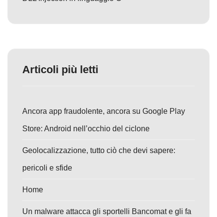
Articoli più letti
Ancora app fraudolente, ancora su Google Play
Store: Android nell’occhio del ciclone
Geolocalizzazione, tutto ciò che devi sapere:
pericoli e sfide
Home
Un malware attacca gli sportelli Bancomat e gli fa