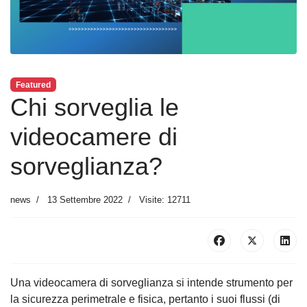
Featured
Chi sorveglia le
videocamere di
sorveglianza?
news
13 Settembre 2022
Visite: 12711
Una videocamera di sorveglianza si intende strumento per
la sicurezza perimetrale e fisica, pertanto i suoi flussi (di