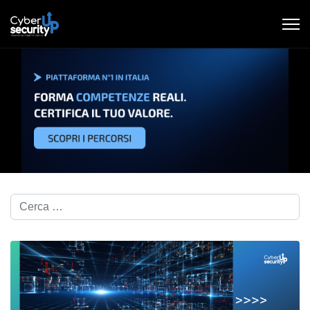
Cerca nel blog...