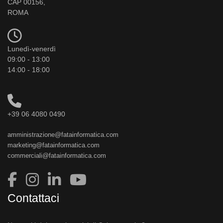
CAP 00156,
ROMA
Lunedì-venerdì
09:00 - 13:00
14:00 - 18:00
+39 06 4080 0490
amministrazione@fatainformatica.com
marketing@fatainformatica.com
commerciali@fatainformatica.com
Contattaci