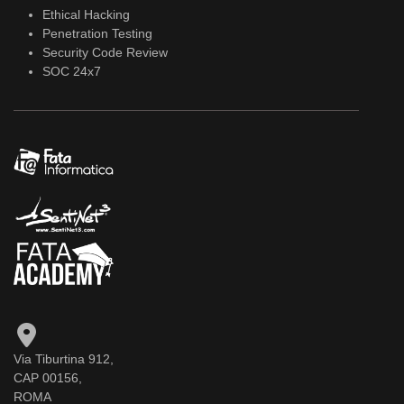
Ethical Hacking
Penetration Testing
Security Code Review
SOC 24x7
Via Tiburtina 912,
CAP 00156,
ROMA