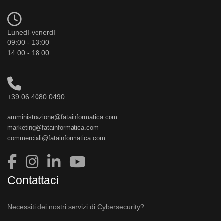
Lunedì-venerdì
09:00 - 13:00
14:00 - 18:00
+39 06 4080 0490
amministrazione@fatainformatica.com
marketing@fatainformatica.com
commerciali@fatainformatica.com
Contattaci
Necessiti dei nostri servizi di Cybersecurity?