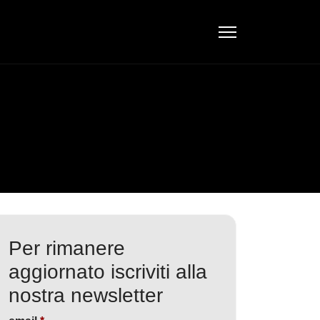
Per rimanere
aggiornato iscriviti alla
nostra newsletter