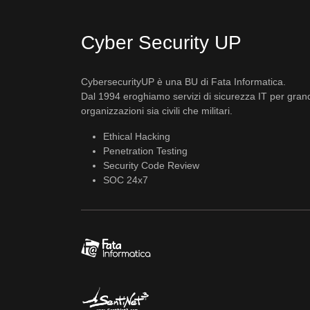
Cyber Security UP
CybersecurityUP è una BU di Fata Informatica.
Dal 1994 eroghiamo servizi di sicurezza IT per gran
organizzazioni sia civili che militari.
Ethical Hacking
Penetration Testing
Security Code Review
SOC 24x7