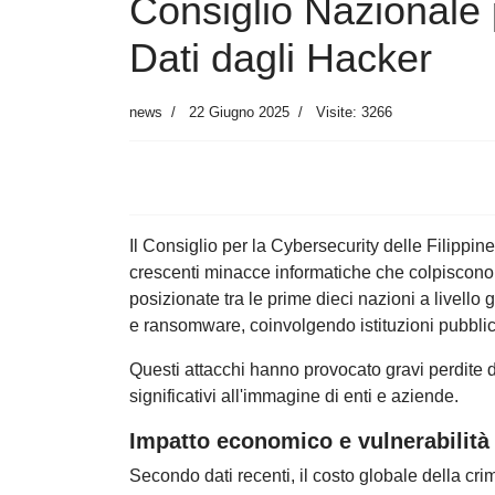
Consiglio Nazionale
Dati dagli Hacker
news
22 Giugno 2025
Visite: 3266
Il Consiglio per la Cybersecurity delle Filippi
crescenti minacce informatiche che colpiscono i
posizionate tra le prime dieci nazioni a livello
e ransomware, coinvolgendo istituzioni pubblic
Questi attacchi hanno provocato gravi perdite di
significativi all'immagine di enti e aziende.
Impatto economico e vulnerabilità
Secondo dati recenti, il costo globale della cri