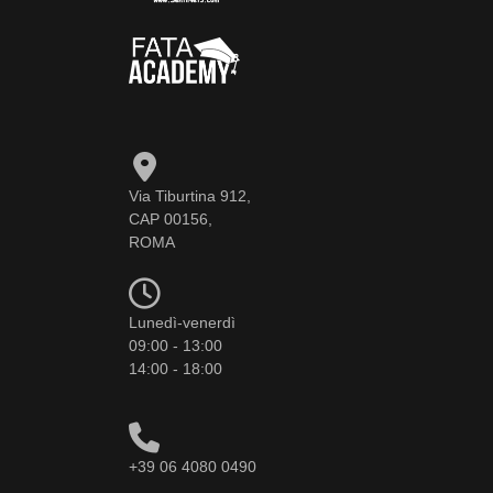
Via Tiburtina 912,
CAP 00156,
ROMA
Lunedì-venerdì
09:00 - 13:00
14:00 - 18:00
+39 06 4080 0490