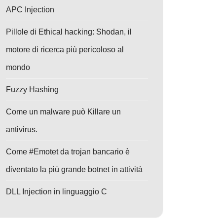
APC Injection
Pillole di Ethical hacking: Shodan, il
motore di ricerca più pericoloso al
mondo
Fuzzy Hashing
Come un malware può Killare un
antivirus.
Come #Emotet da trojan bancario è
diventato la più grande botnet in attività
DLL Injection in linguaggio C