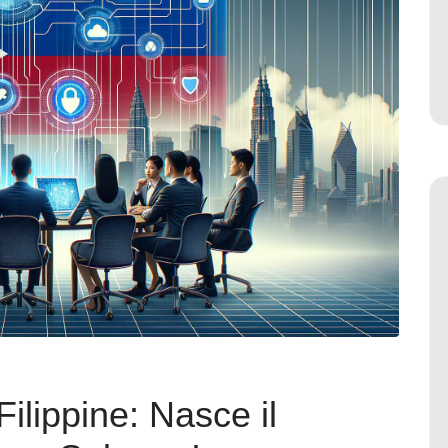
ilippine: Nasce il