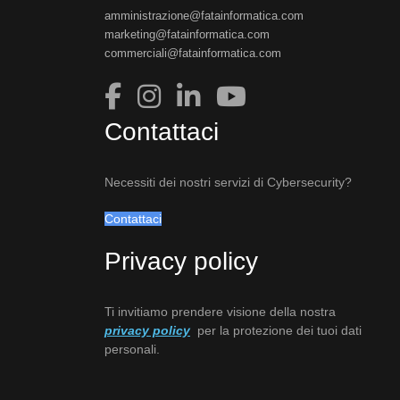
amministrazione@fatainformatica.com
marketing@fatainformatica.com
commerciali@fatainformatica.com
Contattaci
Necessiti dei nostri servizi di Cybersecurity?
Contattaci
Privacy policy
Ti invitiamo prendere visione della nostra
privacy policy
per la protezione dei tuoi dati
personali.