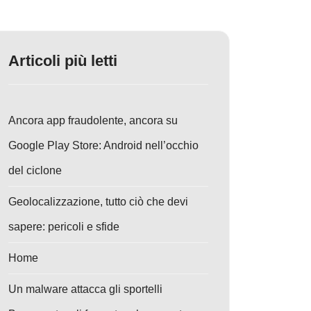
Articoli più letti
Ancora app fraudolente, ancora su
Google Play Store: Android nell’occhio
del ciclone
Geolocalizzazione, tutto ciò che devi
sapere: pericoli e sfide
Home
Un malware attacca gli sportelli