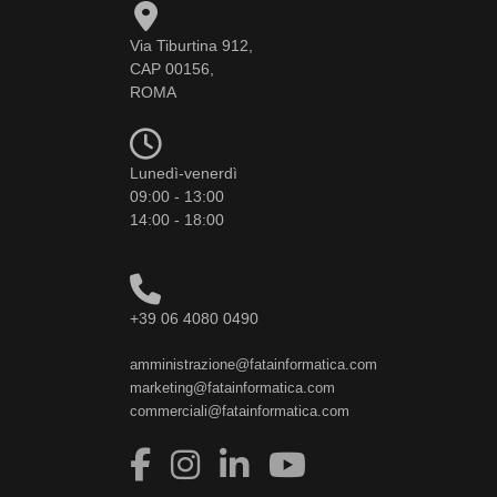
Via Tiburtina 912,
CAP 00156,
ROMA
Lunedì-venerdì
09:00 - 13:00
14:00 - 18:00
+39 06 4080 0490
amministrazione@fatainformatica.com
marketing@fatainformatica.com
commerciali@fatainformatica.com