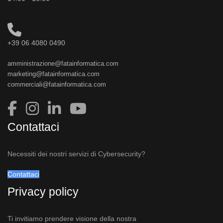
+39 06 4080 0490
amministrazione@fatainformatica.com
marketing@fatainformatica.com
commerciali@fatainformatica.com
Contattaci
Necessiti dei nostri servizi di Cybersecurity?
Contattaci
Privacy policy
Ti invitiamo prendere visione della nostra