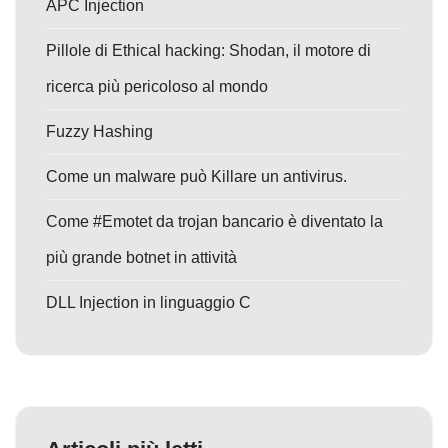
APC Injection
Pillole di Ethical hacking: Shodan, il motore di
ricerca più pericoloso al mondo
Fuzzy Hashing
Come un malware può Killare un antivirus.
Come #Emotet da trojan bancario è diventato la
più grande botnet in attività
DLL Injection in linguaggio C