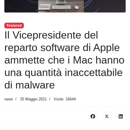
Featured
Il Vicepresidente del
reparto software di Apple
ammette che i Mac hanno
una quantità inaccettabile
di malware
news
25 Maggio 2021
Visite: 16644