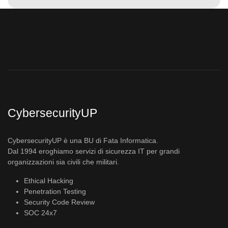
CybersecurityUP
CybersecurityUP è una BU di Fata Informatica.
Dal 1994 eroghiamo servizi di sicurezza IT per grandi
organizzazioni sia civili che militari.
Ethical Hacking
Penetration Testing
Security Code Review
SOC 24x7