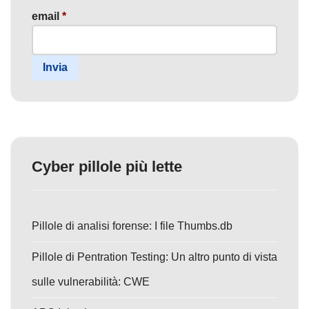
email
*
Invia
Cyber pillole più lette
Pillole di analisi forense: I file Thumbs.db
Pillole di Pentration Testing: Un altro punto di vista
sulle vulnerabilità: CWE