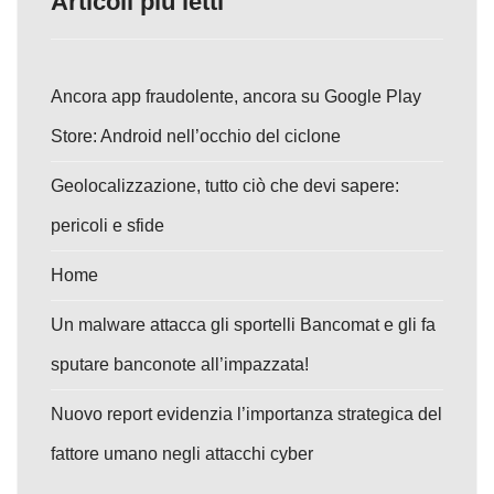
Articoli più letti
Ancora app fraudolente, ancora su Google Play
Store: Android nell’occhio del ciclone
Geolocalizzazione, tutto ciò che devi sapere:
pericoli e sfide
Home
Un malware attacca gli sportelli Bancomat e gli fa
sputare banconote all’impazzata!
Nuovo report evidenzia l’importanza strategica del
fattore umano negli attacchi cyber