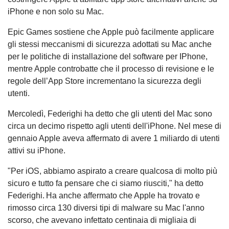
iPhone e non solo su Mac.
Epic Games sostiene che Apple può facilmente applicare
gli stessi meccanismi di sicurezza adottati su Mac anche
per le politiche di installazione del software per IPhone,
mentre Apple controbatte che il processo di revisione e le
regole dell’App Store incrementano la sicurezza degli
utenti.
Mercoledì, Federighi ha detto che gli utenti del Mac sono
circa un decimo rispetto agli utenti dell'iPhone. Nel mese di
gennaio Apple aveva affermato di avere 1 miliardo di utenti
attivi su iPhone.
"Per iOS, abbiamo aspirato a creare qualcosa di molto più
sicuro e tutto fa pensare che ci siamo riusciti," ha detto
Federighi. Ha anche affermato che Apple ha trovato e
rimosso circa 130 diversi tipi di malware su Mac l'anno
scorso, che avevano infettato centinaia di migliaia di