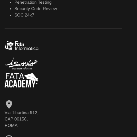
Penetration Testing
Security Code Review
SOC 24x7
Via Tiburtina 912,
CAP 00156,
ROMA