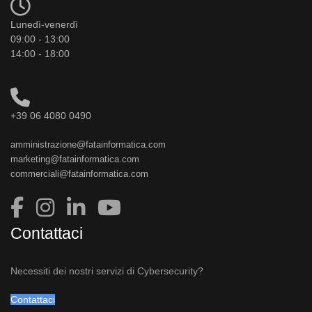
Lunedì-venerdì
09:00 - 13:00
14:00 - 18:00
+39 06 4080 0490
amministrazione@fatainformatica.com
marketing@fatainformatica.com
commerciali@fatainformatica.com
Contattaci
Necessiti dei nostri servizi di Cybersecurity?
Contattaci