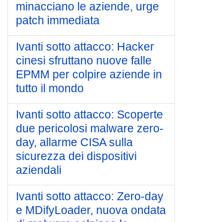
minacciano le aziende, urge
patch immediata
Ivanti sotto attacco: Hacker
cinesi sfruttano nuove falle
EPMM per colpire aziende in
tutto il mondo
Ivanti sotto attacco: Scoperte
due pericolosi malware zero-
day, allarme CISA sulla
sicurezza dei dispositivi
aziendali
Ivanti sotto attacco: Zero-day
e MDifyLoader, nuova ondata