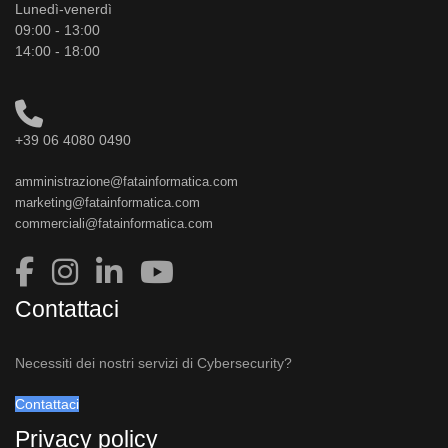
Lunedì-venerdì
09:00 - 13:00
14:00 - 18:00
+39 06 4080 0490
amministrazione@fatainformatica.com
marketing@fatainformatica.com
commerciali@fatainformatica.com
Contattaci
Necessiti dei nostri servizi di Cybersecurity?
Contattaci
Privacy policy