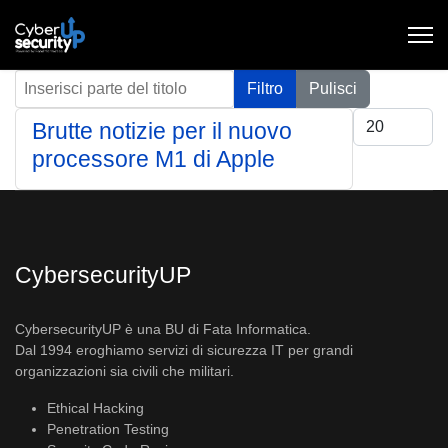
Inserisci parte del titolo
Filtro
Pulisci
Visualizza #
Brutte notizie per il nuovo
processore M1 di Apple
CybersecurityUP
CybersecurityUP è una BU di Fata Informatica.
Dal 1994 eroghiamo servizi di sicurezza IT per grandi
organizzazioni sia civili che militari.
Ethical Hacking
Penetration Testing