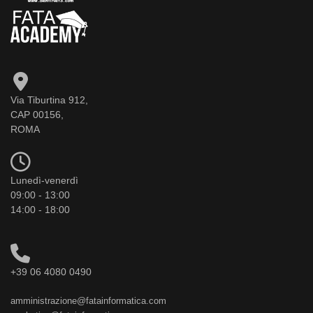
Via Tiburtina 912,
CAP 00156,
ROMA
Lunedì-venerdì
09:00 - 13:00
14:00 - 18:00
+39 06 4080 0490
amministrazione@fatainformatica.com