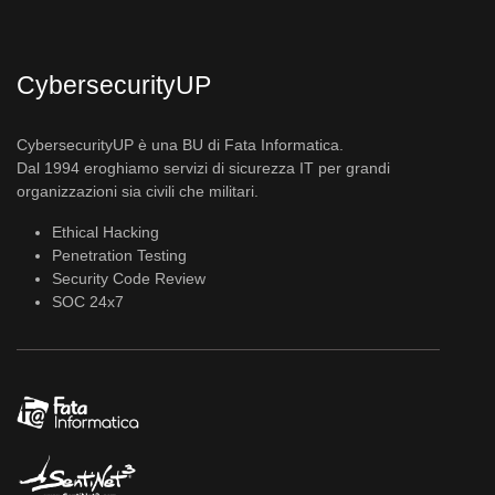
CybersecurityUP
CybersecurityUP è una BU di Fata Informatica.
Dal 1994 eroghiamo servizi di sicurezza IT per grandi
organizzazioni sia civili che militari.
Ethical Hacking
Penetration Testing
Security Code Review
SOC 24x7