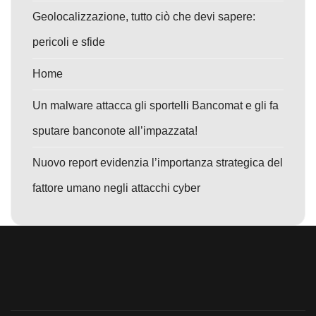
Geolocalizzazione, tutto ciò che devi sapere:
pericoli e sfide
Home
Un malware attacca gli sportelli Bancomat e gli fa
sputare banconote all’impazzata!
Nuovo report evidenzia l’importanza strategica del
fattore umano negli attacchi cyber