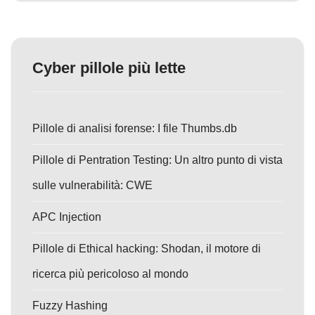
Cyber pillole più lette
Pillole di analisi forense: I file Thumbs.db
Pillole di Pentration Testing: Un altro punto di vista
sulle vulnerabilità: CWE
APC Injection
Pillole di Ethical hacking: Shodan, il motore di
ricerca più pericoloso al mondo
Fuzzy Hashing