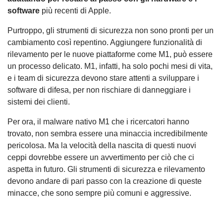
software
più recenti di Apple.
Purtroppo, gli strumenti di sicurezza non sono pronti per un
cambiamento così repentino. Aggiungere funzionalità di
rilevamento per le nuove piattaforme come M1, può essere
un processo delicato. M1, infatti, ha solo pochi mesi di vita,
e i team di sicurezza devono stare attenti a sviluppare i
software di difesa, per non rischiare di danneggiare i
sistemi dei clienti.
Per ora, il malware nativo M1 che i ricercatori hanno
trovato, non sembra essere una minaccia incredibilmente
pericolosa. Ma la velocità della nascita di questi nuovi
ceppi dovrebbe essere un avvertimento per ciò che ci
aspetta in futuro. Gli strumenti di sicurezza e rilevamento
devono andare di pari passo con la creazione di queste
minacce, che sono sempre più comuni e aggressive.