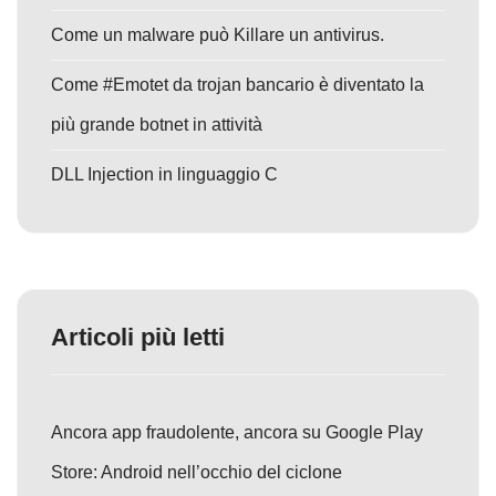
Come un malware può Killare un antivirus.
Come #Emotet da trojan bancario è diventato la
più grande botnet in attività
DLL Injection in linguaggio C
Articoli più letti
Ancora app fraudolente, ancora su Google Play
Store: Android nell’occhio del ciclone