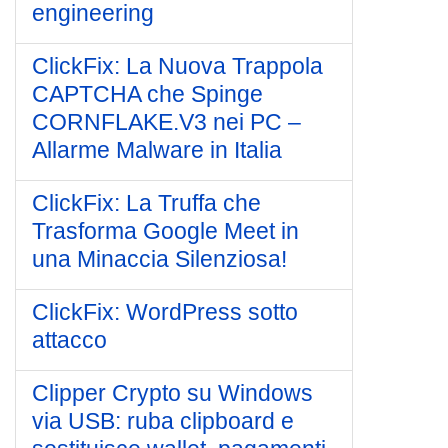
engineering
ClickFix: La Nuova Trappola
CAPTCHA che Spinge
CORNFLAKE.V3 nei PC –
Allarme Malware in Italia
ClickFix: La Truffa che
Trasforma Google Meet in
una Minaccia Silenziosa!
ClickFix: WordPress sotto
attacco
Clipper Crypto su Windows
via USB: ruba clipboard e