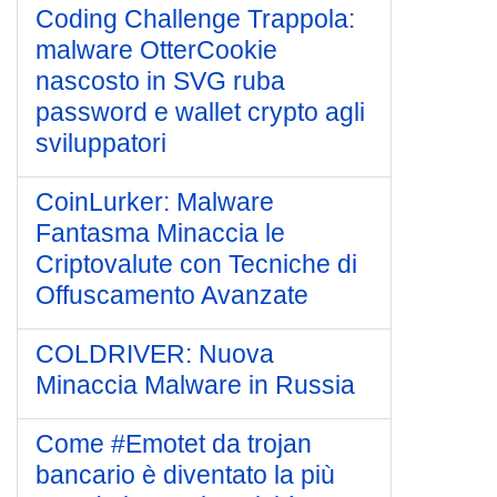
Coding Challenge Trappola:
malware OtterCookie
nascosto in SVG ruba
password e wallet crypto agli
sviluppatori
CoinLurker: Malware
Fantasma Minaccia le
Criptovalute con Tecniche di
Offuscamento Avanzate
COLDRIVER: Nuova
Minaccia Malware in Russia
Come #Emotet da trojan
bancario è diventato la più