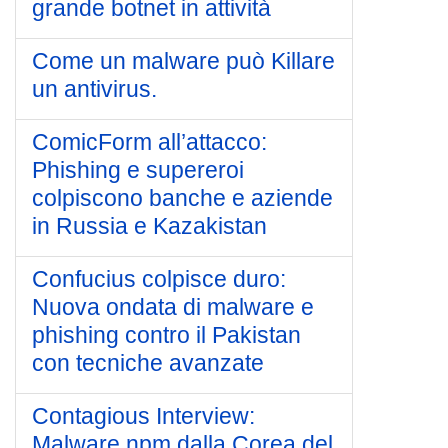
grande botnet in attività
Come un malware può Killare
un antivirus.
ComicForm all’attacco:
Phishing e supereroi
colpiscono banche e aziende
in Russia e Kazakistan
Confucius colpisce duro:
Nuova ondata di malware e
phishing contro il Pakistan
con tecniche avanzate
Contagious Interview:
Malware npm dalla Corea del