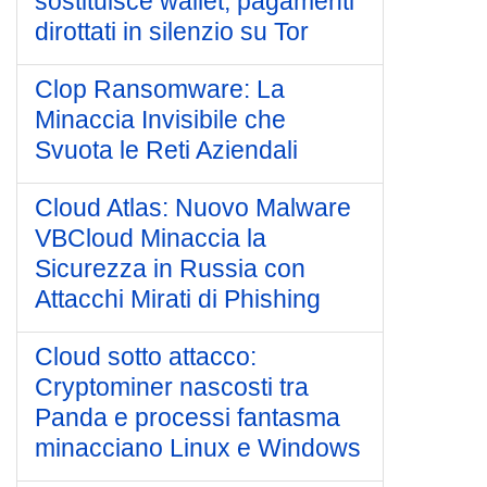
sostituisce wallet, pagamenti
dirottati in silenzio su Tor
Clop Ransomware: La
Minaccia Invisibile che
Svuota le Reti Aziendali
Cloud Atlas: Nuovo Malware
VBCloud Minaccia la
Sicurezza in Russia con
Attacchi Mirati di Phishing
Cloud sotto attacco:
Cryptominer nascosti tra
Panda e processi fantasma
minacciano Linux e Windows