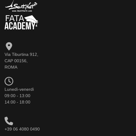
Via Tiburtina 912,
CAP 00156,
ROMA
Lunedì-venerdì
09:00 - 13:00
14:00 - 18:00
+39 06 4080 0490