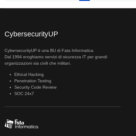
CybersecurityUP
CybersecurityUP è una BU di Fata Informatica.
Dal 1994 eroghiamo servizi di sicurezza IT per grandi
organizzazioni sia civili che militari.
Ethical Hacking
Penetration Testing
Security Code Review
SOC 24x7