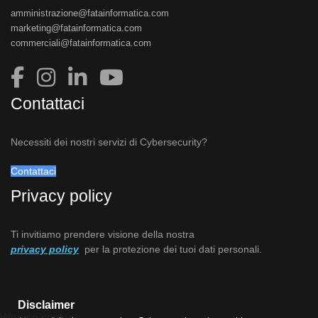
amministrazione@fatainformatica.com
marketing@fatainformatica.com
commerciali@fatainformatica.com
Contattaci
Necessiti dei nostri servizi di Cybersecurity?
Contattaci
Privacy policy
Ti invitiamo prendere visione della nostra
privacy policy
per la protezione dei tuoi dati personali.
Disclaimer
We use cookies