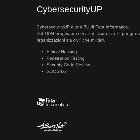
CybersecurityUP
CybersecurityUP è una BU di Fata Informatica.
Dal 1994 eroghiamo servizi di sicurezza IT per gran
organizzazioni sia civili che militari.
Ethical Hacking
Penetration Testing
Security Code Review
SOC 24x7