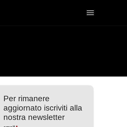
Per rimanere
aggiornato iscriviti alla
nostra newsletter