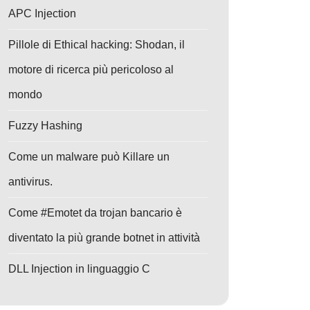
APC Injection
Pillole di Ethical hacking: Shodan, il
motore di ricerca più pericoloso al
mondo
Fuzzy Hashing
Come un malware può Killare un
antivirus.
Come #Emotet da trojan bancario è
diventato la più grande botnet in attività
DLL Injection in linguaggio C