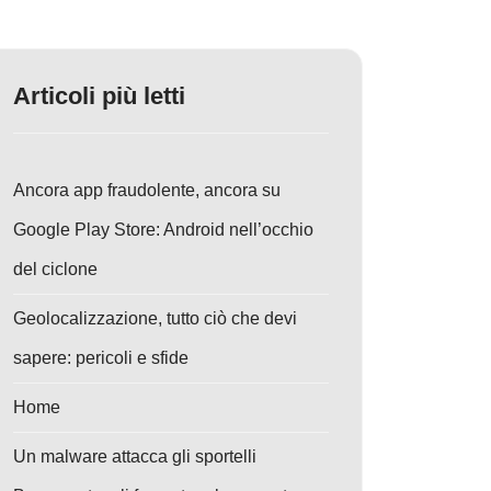
Articoli più letti
Ancora app fraudolente, ancora su
Google Play Store: Android nell’occhio
del ciclone
Geolocalizzazione, tutto ciò che devi
sapere: pericoli e sfide
Home
Un malware attacca gli sportelli