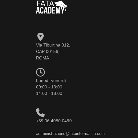
Via Tiburtina 912,
CAP 00156,
ROMA
Lunedì-venerdì
09:00 - 13:00
14:00 - 18:00
+39 06 4080 0490
amministrazione@fatainformatica.com