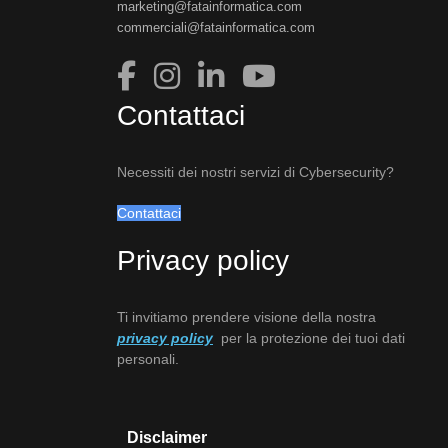
marketing@fatainformatica.com
commerciali@fatainformatica.com
Contattaci
Necessiti dei nostri servizi di Cybersecurity?
Contattaci
Privacy policy
Ti invitiamo prendere visione della nostra
privacy policy
per la protezione dei tuoi dati
personali.
Disclaimer