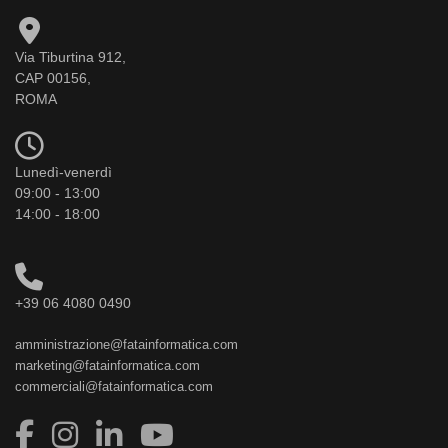
Via Tiburtina 912,
CAP 00156,
ROMA
Lunedì-venerdì
09:00 - 13:00
14:00 - 18:00
+39 06 4080 0490
amministrazione@fatainformatica.com
marketing@fatainformatica.com
commerciali@fatainformatica.com