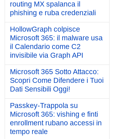
routing MX spalanca il
phishing e ruba credenziali
HollowGraph colpisce
Microsoft 365: il malware usa
il Calendario come C2
invisibile via Graph API
Microsoft 365 Sotto Attacco:
Scopri Come Difendere i Tuoi
Dati Sensibili Oggi!
Passkey-Trappola su
Microsoft 365: vishing e finti
enrollment rubano accessi in
tempo reale