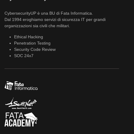
CybersecurityUP è una BU di Fata Informatica.
Dal 1994 eroghiamo servizi di sicurezza IT per grandi
organizzazioni sia civili che militari.
Ethical Hacking
Penetration Testing
Security Code Review
SOC 24x7