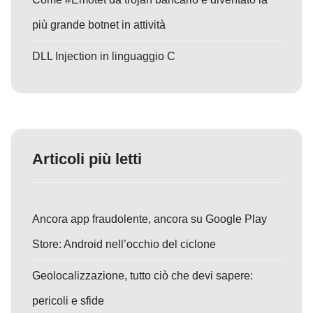
più grande botnet in attività
DLL Injection in linguaggio C
Articoli più letti
Ancora app fraudolente, ancora su Google Play
Store: Android nell’occhio del ciclone
Geolocalizzazione, tutto ciò che devi sapere:
pericoli e sfide