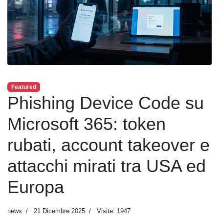
Featured
Phishing Device Code su
Microsoft 365: token
rubati, account takeover e
attacchi mirati tra USA ed
Europa
news
21 Dicembre 2025
Visite: 1947