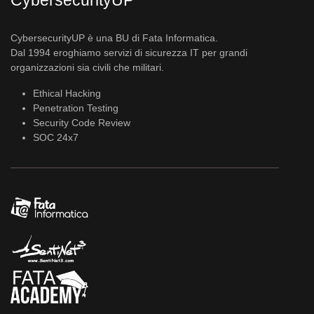
CybersecurityUP
CybersecurityUP è una BU di Fata Informatica.
Dal 1994 eroghiamo servizi di sicurezza IT per grandi
organizzazioni sia civili che militari.
Ethical Hacking
Penetration Testing
Security Code Review
SOC 24x7