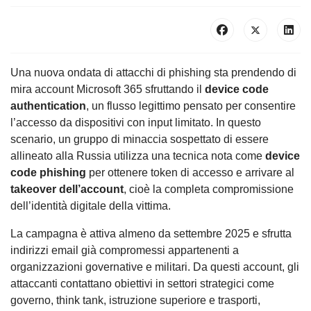
Una nuova ondata di attacchi di phishing sta prendendo di
mira account Microsoft 365 sfruttando il
device code
authentication
, un flusso legittimo pensato per consentire
l’accesso da dispositivi con input limitato. In questo
scenario, un gruppo di minaccia sospettato di essere
allineato alla Russia utilizza una tecnica nota come
device
code phishing
per ottenere token di accesso e arrivare al
takeover dell’account
, cioè la completa compromissione
dell’identità digitale della vittima.
La campagna è attiva almeno da settembre 2025 e sfrutta
indirizzi email già compromessi appartenenti a
organizzazioni governative e militari. Da questi account, gli
attaccanti contattano obiettivi in settori strategici come
governo, think tank, istruzione superiore e trasporti,