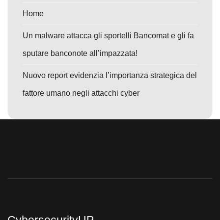
Home
Un malware attacca gli sportelli Bancomat e gli fa
sputare banconote all’impazzata!
Nuovo report evidenzia l’importanza strategica del
fattore umano negli attacchi cyber