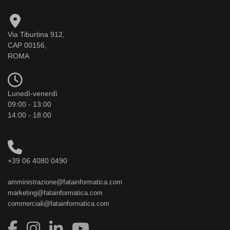
Via Tiburtina 912,
CAP 00156,
ROMA
Lunedì-venerdì
09:00 - 13:00
14:00 - 18:00
+39 06 4080 0490
amministrazione@fatainformatica.com
marketing@fatainformatica.com
commerciali@fatainformatica.com