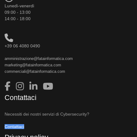
Lunedì-venerdì
09:00 - 13:00
14:00 - 18:00
+39 06 4080 0490
amministrazione@fatainformatica.com
marketing@fatainformatica.com
commerciali@fatainformatica.com
Contattaci
Necessiti dei nostri servizi di Cybersecurity?
Contattaci