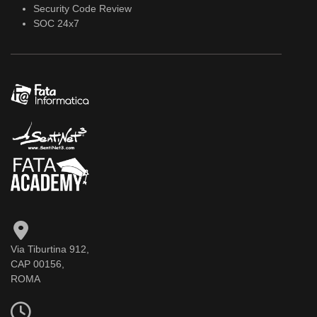
Security Code Review
SOC 24x7
Via Tiburtina 912,
CAP 00156,
ROMA