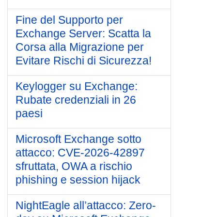
Fine del Supporto per
Exchange Server: Scatta la
Corsa alla Migrazione per
Evitare Rischi di Sicurezza!
Keylogger su Exchange:
Rubate credenziali in 26
paesi
Microsoft Exchange sotto
attacco: CVE-2026-42897
sfruttata, OWA a rischio
phishing e session hijack
NightEagle all’attacco: Zero-