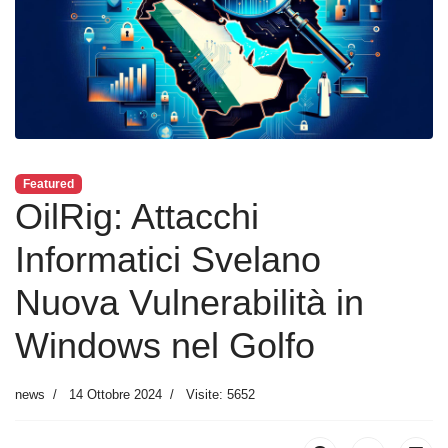
Featured
OilRig: Attacchi
Informatici Svelano
Nuova Vulnerabilità in
Windows nel Golfo
news
14 Ottobre 2024
Visite: 5652