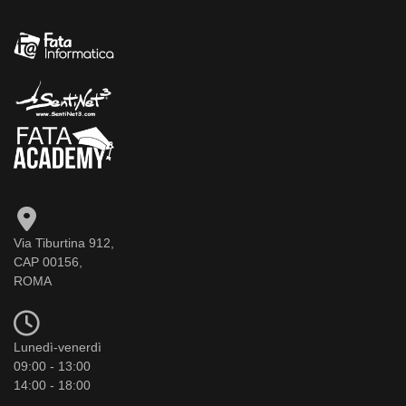
Via Tiburtina 912,
CAP 00156,
ROMA
Lunedì-venerdì
09:00 - 13:00
14:00 - 18:00