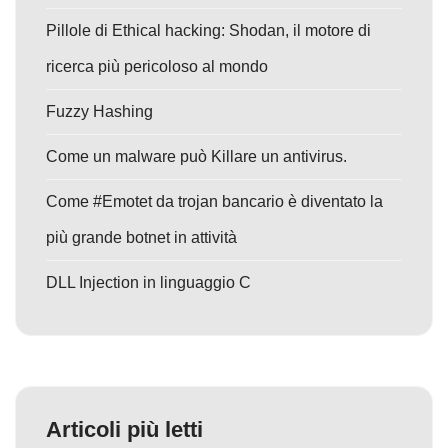
Pillole di Ethical hacking: Shodan, il motore di
ricerca più pericoloso al mondo
Fuzzy Hashing
Come un malware può Killare un antivirus.
Come #Emotet da trojan bancario è diventato la
più grande botnet in attività
DLL Injection in linguaggio C
Articoli più letti