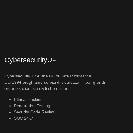
CybersecurityUP
CybersecurityUP è una BU di Fata Informatica.
Dal 1994 eroghiamo servizi di sicurezza IT per grandi
organizzazioni sia civili che militari.
Ethical Hacking
Penetration Testing
Security Code Review
SOC 24x7