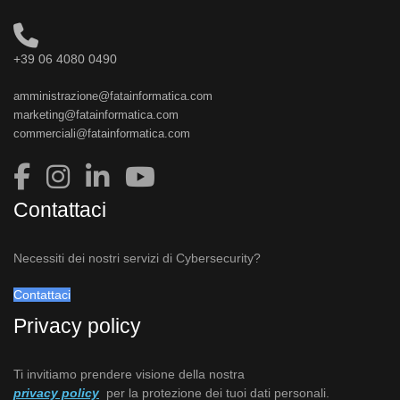
+39 06 4080 0490
amministrazione@fatainformatica.com
marketing@fatainformatica.com
commerciali@fatainformatica.com
Contattaci
Necessiti dei nostri servizi di Cybersecurity?
Contattaci
Privacy policy
Ti invitiamo prendere visione della nostra
privacy policy
per la protezione dei tuoi dati personali.