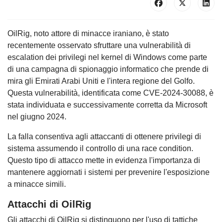
OilRig, noto attore di minacce iraniano, è stato
recentemente osservato sfruttare una vulnerabilità di
escalation dei privilegi nel kernel di Windows come parte
di una campagna di spionaggio informatico che prende di
mira gli Emirati Arabi Uniti e l'intera regione del Golfo.
Questa vulnerabilità, identificata come CVE-2024-30088, è
stata individuata e successivamente corretta da Microsoft
nel giugno 2024.
La falla consentiva agli attaccanti di ottenere privilegi di
sistema assumendo il controllo di una race condition.
Questo tipo di attacco mette in evidenza l'importanza di
mantenere aggiornati i sistemi per prevenire l'esposizione
a minacce simili.
Attacchi di OilRig
Gli attacchi di OilRig si distinguono per l'uso di tattiche