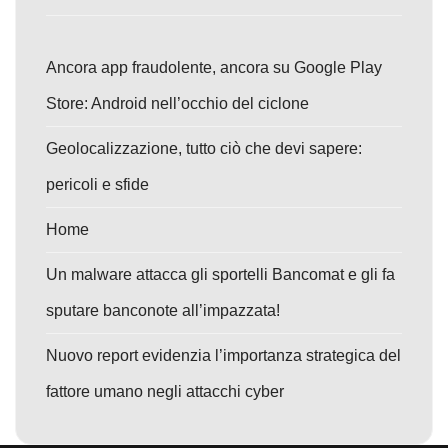
Ancora app fraudolente, ancora su Google Play
Store: Android nell’occhio del ciclone
Geolocalizzazione, tutto ciò che devi sapere:
pericoli e sfide
Home
Un malware attacca gli sportelli Bancomat e gli fa
sputare banconote all’impazzata!
Nuovo report evidenzia l’importanza strategica del
fattore umano negli attacchi cyber