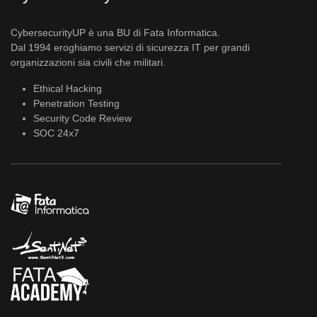
CybersecurityUP è una BU di Fata Informatica.
Dal 1994 eroghiamo servizi di sicurezza IT per grandi
organizzazioni sia civili che militari.
Ethical Hacking
Penetration Testing
Security Code Review
SOC 24x7