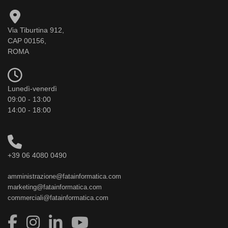
Via Tiburtina 912,
CAP 00156,
ROMA
Lunedì-venerdì
09:00 - 13:00
14:00 - 18:00
+39 06 4080 0490
amministrazione@fatainformatica.com
marketing@fatainformatica.com
commerciali@fatainformatica.com