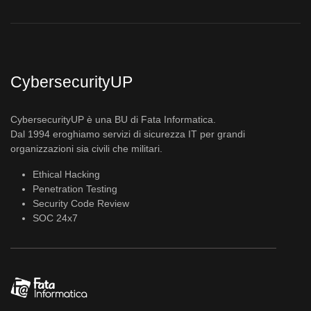
CybersecurityUP
CybersecurityUP è una BU di Fata Informatica.
Dal 1994 eroghiamo servizi di sicurezza IT per grandi
organizzazioni sia civili che militari.
Ethical Hacking
Penetration Testing
Security Code Review
SOC 24x7