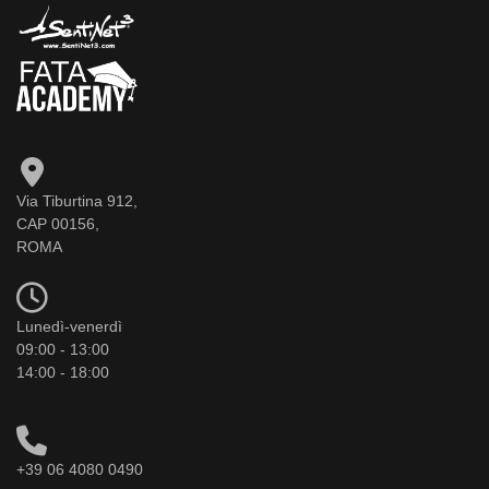
Via Tiburtina 912,
CAP 00156,
ROMA
Lunedì-venerdì
09:00 - 13:00
14:00 - 18:00
+39 06 4080 0490