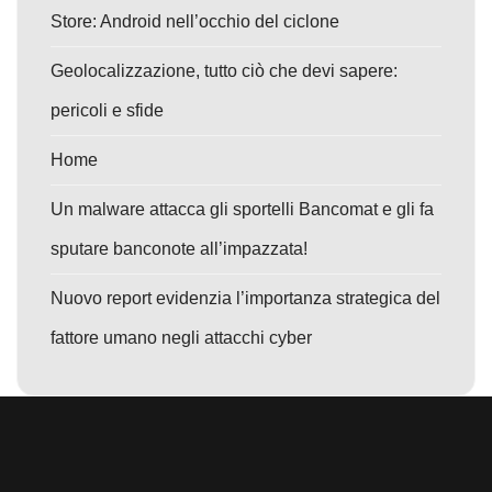
Store: Android nell’occhio del ciclone
Geolocalizzazione, tutto ciò che devi sapere:
pericoli e sfide
Home
Un malware attacca gli sportelli Bancomat e gli fa
sputare banconote all’impazzata!
Nuovo report evidenzia l’importanza strategica del
fattore umano negli attacchi cyber