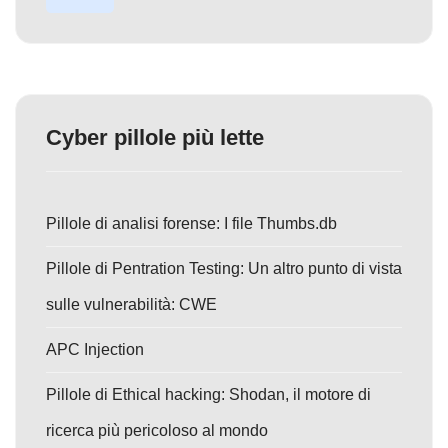
Cyber pillole più lette
Pillole di analisi forense: I file Thumbs.db
Pillole di Pentration Testing: Un altro punto di vista
sulle vulnerabilità: CWE
APC Injection
Pillole di Ethical hacking: Shodan, il motore di
ricerca più pericoloso al mondo