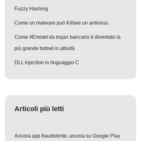
Fuzzy Hashing
Come un malware può Killare un antivirus.
Come #Emotet da trojan bancario è diventato la
più grande botnet in attività
DLL Injection in linguaggio C
Articoli più letti
Ancora app fraudolente, ancora su Google Play