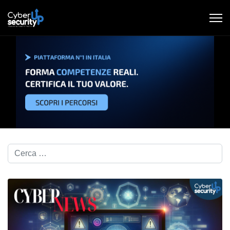
Cerca nel blog...