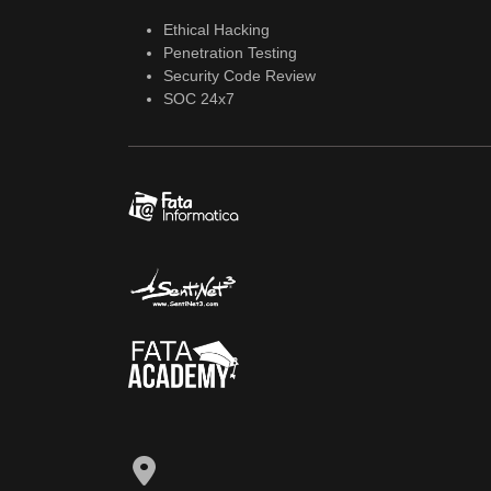
Ethical Hacking
Penetration Testing
Security Code Review
SOC 24x7