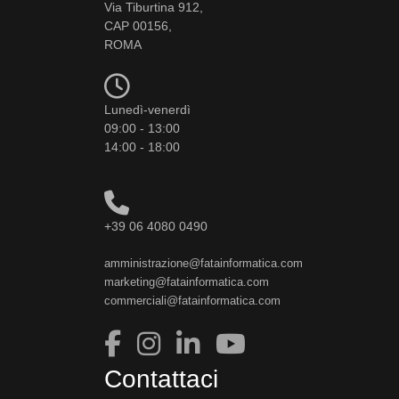
Via Tiburtina 912,
CAP 00156,
ROMA
Lunedì-venerdì
09:00 - 13:00
14:00 - 18:00
+39 06 4080 0490
amministrazione@fatainformatica.com
marketing@fatainformatica.com
commerciali@fatainformatica.com
Contattaci