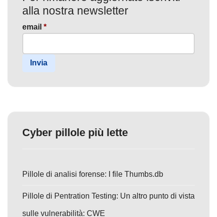
alla nostra newsletter
email
*
Invia
Cyber pillole più lette
Pillole di analisi forense: I file Thumbs.db
Pillole di Pentration Testing: Un altro punto di vista
sulle vulnerabilità: CWE