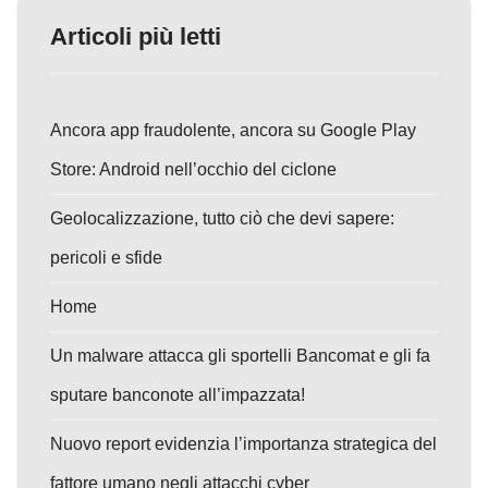
Articoli più letti
Ancora app fraudolente, ancora su Google Play
Store: Android nell’occhio del ciclone
Geolocalizzazione, tutto ciò che devi sapere:
pericoli e sfide
Home
Un malware attacca gli sportelli Bancomat e gli fa
sputare banconote all’impazzata!
Nuovo report evidenzia l’importanza strategica del
fattore umano negli attacchi cyber