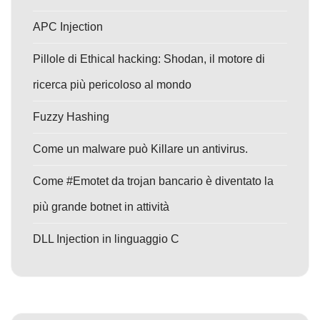
APC Injection
Pillole di Ethical hacking: Shodan, il motore di
ricerca più pericoloso al mondo
Fuzzy Hashing
Come un malware può Killare un antivirus.
Come #Emotet da trojan bancario è diventato la
più grande botnet in attività
DLL Injection in linguaggio C