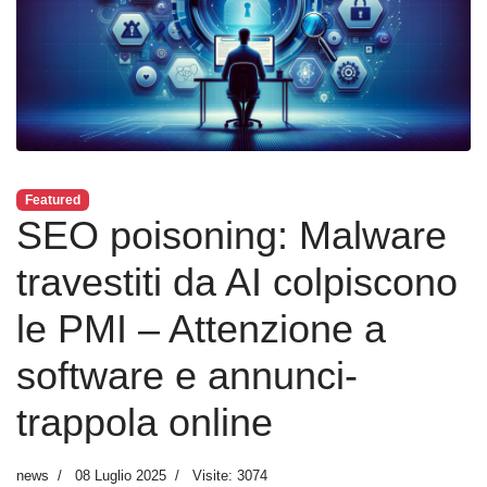
Featured
SEO poisoning: Malware
travestiti da AI colpiscono
le PMI – Attenzione a
software e annunci-
trappola online
news
08 Luglio 2025
Visite: 3074