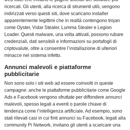
ricercati. Gli utenti, alla ricerca di strumenti utili, vengono
indirizzati verso questi siti, dove scaricano installer
apparentemente legittimi che in realtà contengono trojan
come Oyster, Vidar Stealer, Lumma Stealer e Legion
Loader. Questi malware, una volta attivati, possono rubare
credenziali, dati sensibili e informazioni su portafogli di
criptovalute, oltre a consentire l’installazione di ulteriori
minacce nel sistema infetto.
Annunci malevoli e piattaforme
pubblicitarie
Non sono solo i siti web ad essere coinvolti in queste
campagne: anche le piattaforme pubblicitarie come Google
Ads e Facebook vengono sfruttate per diffondere annunci
malevoli, spesso legati a eventi o parole chiave di
tendenza come l’intelligenza artificiale. Ad esempio, sono
stati rilevati casi in cui finti annunci su Facebook, legati alla
community Pi Network, invitano gli utenti a scaricare una