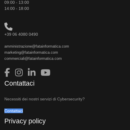
09:00 - 13:00
14:00 - 18:00
+39 06 4080 0490
amministrazione@fatainformatica.com
marketing@fatainformatica.com
commerciali@fatainformatica.com
Contattaci
Necessiti dei nostri servizi di Cybersecurity?
Contattaci
Privacy policy