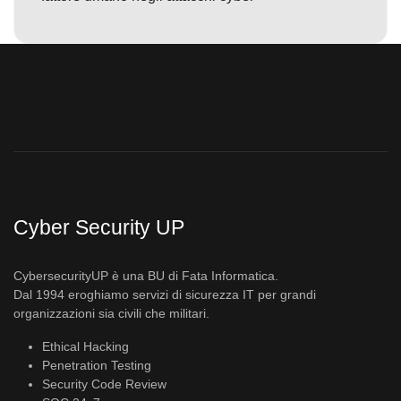
Cyber Security UP
CybersecurityUP è una BU di Fata Informatica.
Dal 1994 eroghiamo servizi di sicurezza IT per grandi
organizzazioni sia civili che militari.
Ethical Hacking
Penetration Testing
Security Code Review