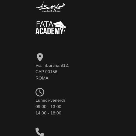
Via Tiburtina 912,
CAP 00156,
ROMA
Lunedì-venerdì
09:00 - 13:00
14:00 - 18:00