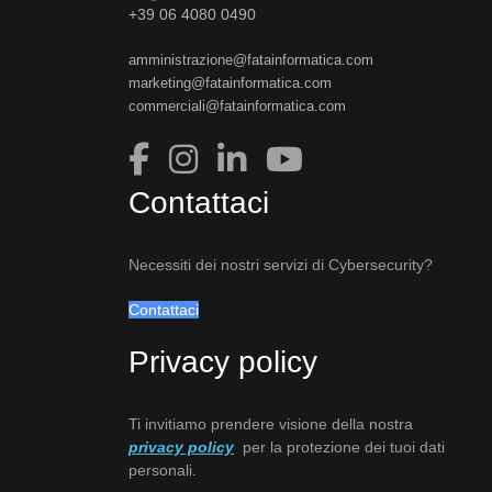
+39 06 4080 0490
amministrazione@fatainformatica.com
marketing@fatainformatica.com
commerciali@fatainformatica.com
Contattaci
Necessiti dei nostri servizi di Cybersecurity?
Contattaci
Privacy policy
Ti invitiamo prendere visione della nostra
privacy policy
per la protezione dei tuoi dati
personali.