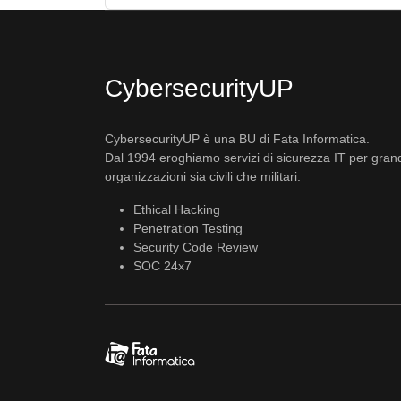
CybersecurityUP
CybersecurityUP è una BU di Fata Informatica.
Dal 1994 eroghiamo servizi di sicurezza IT per gran
organizzazioni sia civili che militari.
Ethical Hacking
Penetration Testing
Security Code Review
SOC 24x7