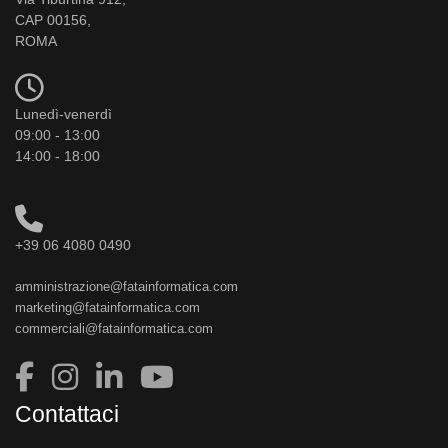
CAP 00156,
ROMA
Lunedì-venerdì
09:00 - 13:00
14:00 - 18:00
+39 06 4080 0490
amministrazione@fatainformatica.com
marketing@fatainformatica.com
commerciali@fatainformatica.com
Contattaci