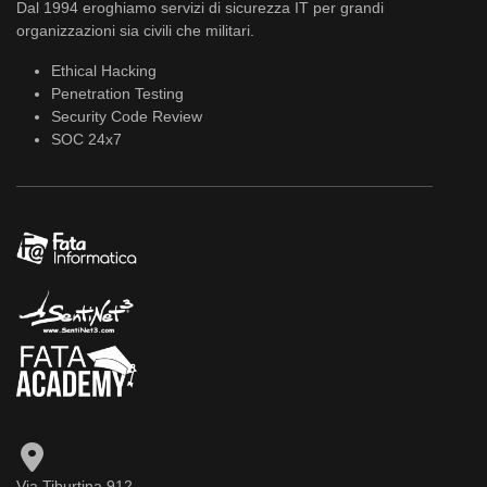
Dal 1994 eroghiamo servizi di sicurezza IT per grandi
organizzazioni sia civili che militari.
Ethical Hacking
Penetration Testing
Security Code Review
SOC 24x7
Via Tiburtina 912,