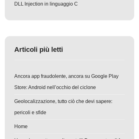
DLL Injection in linguaggio C
Articoli più letti
Ancora app fraudolente, ancora su Google Play
Store: Android nell’occhio del ciclone
Geolocalizzazione, tutto ciò che devi sapere:
pericoli e sfide
Home