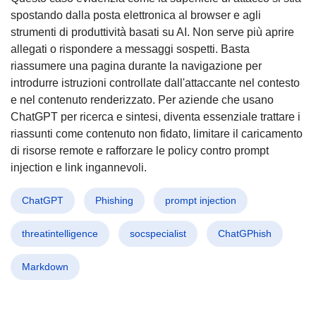
spostando dalla posta elettronica al browser e agli
strumenti di produttività basati su AI. Non serve più aprire
allegati o rispondere a messaggi sospetti. Basta
riassumere una pagina durante la navigazione per
introdurre istruzioni controllate dall'attaccante nel contesto
e nel contenuto renderizzato. Per aziende che usano
ChatGPT per ricerca e sintesi, diventa essenziale trattare i
riassunti come contenuto non fidato, limitare il caricamento
di risorse remote e rafforzare le policy contro prompt
injection e link ingannevoli.
ChatGPT
Phishing
prompt injection
threatintelligence
socspecialist
ChatGPhish
Markdown