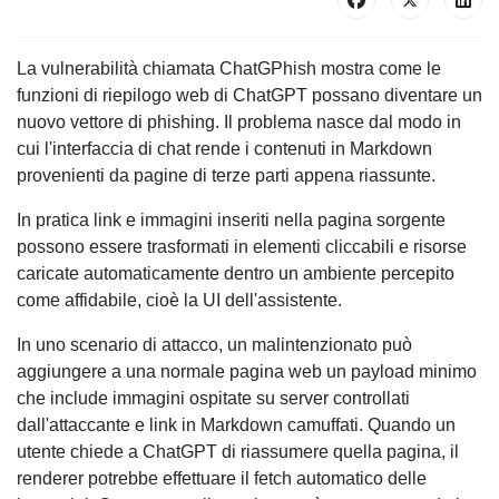
La vulnerabilità chiamata ChatGPhish mostra come le
funzioni di riepilogo web di ChatGPT possano diventare un
nuovo vettore di phishing. Il problema nasce dal modo in
cui l'interfaccia di chat rende i contenuti in Markdown
provenienti da pagine di terze parti appena riassunte.
In pratica link e immagini inseriti nella pagina sorgente
possono essere trasformati in elementi cliccabili e risorse
caricate automaticamente dentro un ambiente percepito
come affidabile, cioè la UI dell'assistente.
In uno scenario di attacco, un malintenzionato può
aggiungere a una normale pagina web un payload minimo
che include immagini ospitate su server controllati
dall'attaccante e link in Markdown camuffati. Quando un
utente chiede a ChatGPT di riassumere quella pagina, il
renderer potrebbe effettuare il fetch automatico delle