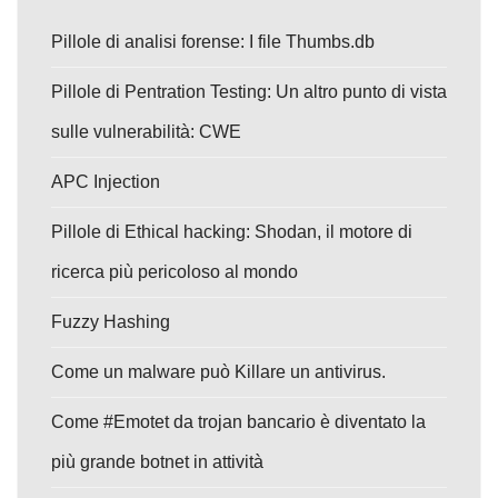
Pillole di analisi forense: I file Thumbs.db
Pillole di Pentration Testing: Un altro punto di vista
sulle vulnerabilità: CWE
APC Injection
Pillole di Ethical hacking: Shodan, il motore di
ricerca più pericoloso al mondo
Fuzzy Hashing
Come un malware può Killare un antivirus.
Come #Emotet da trojan bancario è diventato la
più grande botnet in attività