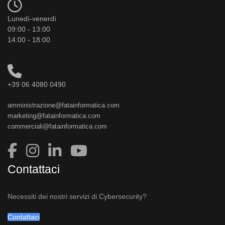
Lunedì-venerdì
09:00 - 13:00
14:00 - 18:00
+39 06 4080 0490
amministrazione@fatainformatica.com
marketing@fatainformatica.com
commerciali@fatainformatica.com
Contattaci
Necessiti dei nostri servizi di Cybersecurity?
Contattaci