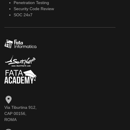
Penetration Testing
Security Code Review
SOC 24x7
Via Tiburtina 912,
CAP 00156,
ROMA