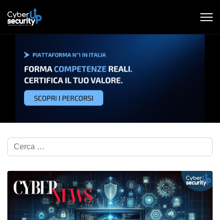
Cerca nel blog...