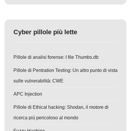
Cyber pillole più lette
Pillole di analisi forense: I file Thumbs.db
Pillole di Pentration Testing: Un altro punto di vista
sulle vulnerabilità: CWE
APC Injection
Pillole di Ethical hacking: Shodan, il motore di
ricerca più pericoloso al mondo
Fuzzy Hashing