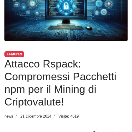
Featured
Attacco Rspack:
Compromessi Pacchetti
npm per il Mining di
Criptovalute!
news
21 Dicembre 2024
Visite: 4619