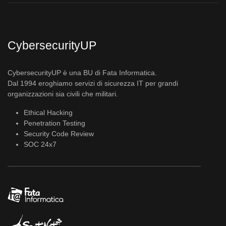
CybersecurityUP
CybersecurityUP è una BU di Fata Informatica.
Dal 1994 eroghiamo servizi di sicurezza IT per grandi
organizzazioni sia civili che militari.
Ethical Hacking
Penetration Testing
Security Code Review
SOC 24x7