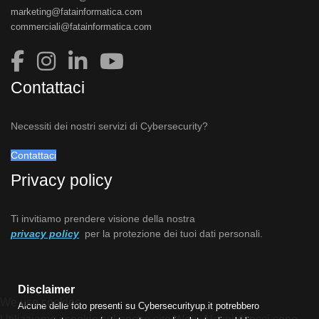
marketing@fatainformatica.com
commerciali@fatainformatica.com
Contattaci
Necessiti dei nostri servizi di Cybersecurity?
Contattaci
Privacy policy
Ti invitiamo prendere visione della nostra
privacy policy
per la protezione dei tuoi dati personali.
Disclaimer
We use cookies
Alcune delle foto presenti su Cybersecurityup.it potrebbero