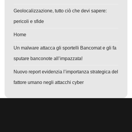
Geolocalizzazione, tutto ciò che devi sapere:
pericoli e sfide
Home
Un malware attacca gli sportelli Bancomat e gli fa
sputare banconote all’impazzata!
Nuovo report evidenzia l’importanza strategica del
fattore umano negli attacchi cyber