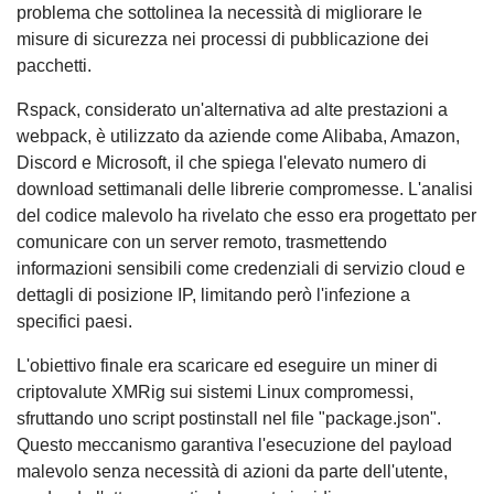
problema che sottolinea la necessità di migliorare le
misure di sicurezza nei processi di pubblicazione dei
pacchetti.
Rspack, considerato un'alternativa ad alte prestazioni a
webpack, è utilizzato da aziende come Alibaba, Amazon,
Discord e Microsoft, il che spiega l'elevato numero di
download settimanali delle librerie compromesse. L'analisi
del codice malevolo ha rivelato che esso era progettato per
comunicare con un server remoto, trasmettendo
informazioni sensibili come credenziali di servizio cloud e
dettagli di posizione IP, limitando però l'infezione a
specifici paesi.
L'obiettivo finale era scaricare ed eseguire un miner di
criptovalute XMRig sui sistemi Linux compromessi,
sfruttando uno script postinstall nel file "package.json".
Questo meccanismo garantiva l'esecuzione del payload
malevolo senza necessità di azioni da parte dell'utente,