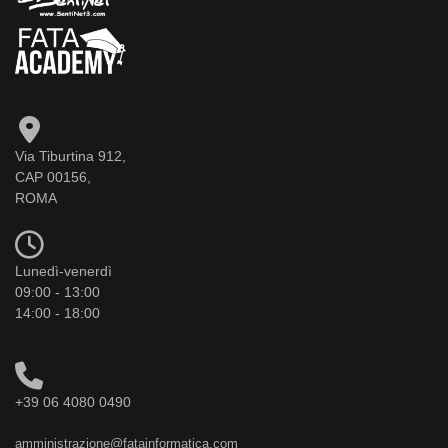
Via Tiburtina 912,
CAP 00156,
ROMA
Lunedì-venerdì
09:00 - 13:00
14:00 - 18:00
+39 06 4080 0490
amministrazione@fatainformatica.com