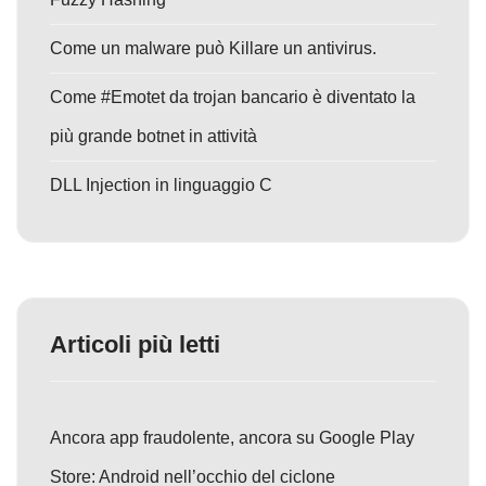
Come un malware può Killare un antivirus.
Come #Emotet da trojan bancario è diventato la
più grande botnet in attività
DLL Injection in linguaggio C
Articoli più letti
Ancora app fraudolente, ancora su Google Play
Store: Android nell’occhio del ciclone