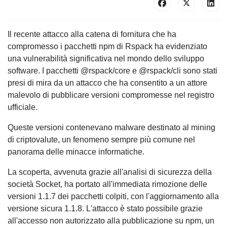
Il recente attacco alla catena di fornitura che ha
compromesso i pacchetti npm di Rspack ha evidenziato
una vulnerabilità significativa nel mondo dello sviluppo
software. I pacchetti @rspack/core e @rspack/cli sono stati
presi di mira da un attacco che ha consentito a un attore
malevolo di pubblicare versioni compromesse nel registro
ufficiale.
Queste versioni contenevano malware destinato al mining
di criptovalute, un fenomeno sempre più comune nel
panorama delle minacce informatiche.
La scoperta, avvenuta grazie all'analisi di sicurezza della
società Socket, ha portato all'immediata rimozione delle
versioni 1.1.7 dei pacchetti colpiti, con l'aggiornamento alla
versione sicura 1.1.8. L'attacco è stato possibile grazie
all'accesso non autorizzato alla pubblicazione su npm, un