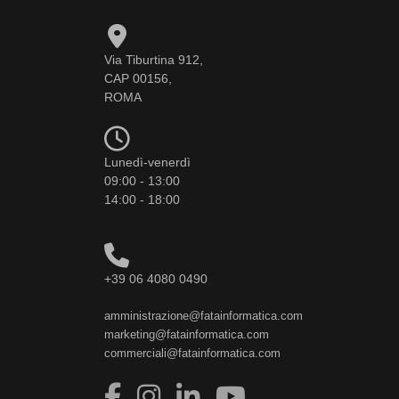
Via Tiburtina 912,
CAP 00156,
ROMA
Lunedì-venerdì
09:00 - 13:00
14:00 - 18:00
+39 06 4080 0490
amministrazione@fatainformatica.com
marketing@fatainformatica.com
commerciali@fatainformatica.com