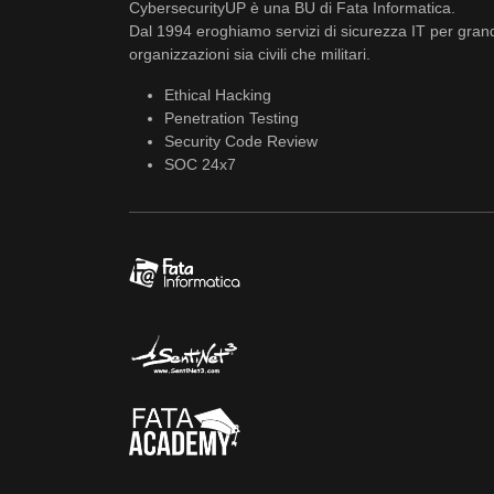
CybersecurityUP è una BU di Fata Informatica.
Dal 1994 eroghiamo servizi di sicurezza IT per gran
organizzazioni sia civili che militari.
Ethical Hacking
Penetration Testing
Security Code Review
SOC 24x7