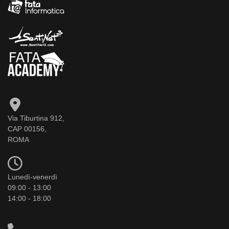
Via Tiburtina 912,
CAP 00156,
ROMA
Lunedì-venerdì
09:00 - 13:00
14:00 - 18:00