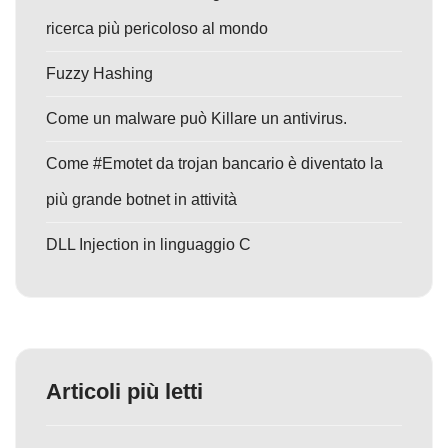
ricerca più pericoloso al mondo
Fuzzy Hashing
Come un malware può Killare un antivirus.
Come #Emotet da trojan bancario è diventato la
più grande botnet in attività
DLL Injection in linguaggio C
Articoli più letti