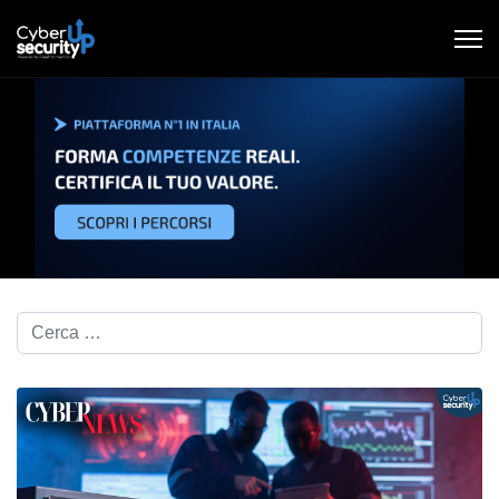
Cerca nel blog...