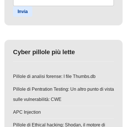
Invia
Cyber pillole più lette
Pillole di analisi forense: I file Thumbs.db
Pillole di Pentration Testing: Un altro punto di vista
sulle vulnerabilità: CWE
APC Injection
Pillole di Ethical hacking: Shodan, il motore di