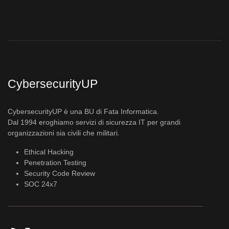
CybersecurityUP
CybersecurityUP è una BU di Fata Informatica.
Dal 1994 eroghiamo servizi di sicurezza IT per grandi
organizzazioni sia civili che militari.
Ethical Hacking
Penetration Testing
Security Code Review
SOC 24x7