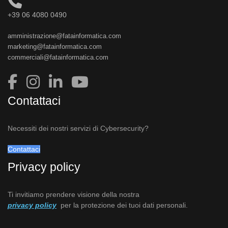
+39 06 4080 0490
amministrazione@fatainformatica.com
marketing@fatainformatica.com
commerciali@fatainformatica.com
Contattaci
Necessiti dei nostri servizi di Cybersecurity?
Contattaci
Privacy policy
Ti invitiamo prendere visione della nostra
privacy policy
per la protezione dei tuoi dati personali.