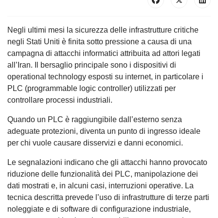
Negli ultimi mesi la sicurezza delle infrastrutture critiche
negli Stati Uniti è finita sotto pressione a causa di una
campagna di attacchi informatici attribuita ad attori legati
all’Iran. Il bersaglio principale sono i dispositivi di
operational technology esposti su internet, in particolare i
PLC (programmable logic controller) utilizzati per
controllare processi industriali.
Quando un PLC è raggiungibile dall’esterno senza
adeguate protezioni, diventa un punto di ingresso ideale
per chi vuole causare disservizi e danni economici.
Le segnalazioni indicano che gli attacchi hanno provocato
riduzione delle funzionalità dei PLC, manipolazione dei
dati mostrati e, in alcuni casi, interruzioni operative. La
tecnica descritta prevede l’uso di infrastrutture di terze parti
noleggiate e di software di configurazione industriale,