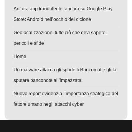
Ancora app fraudolente, ancora su Google Play
Store: Android nell’occhio del ciclone
Geolocalizzazione, tutto ciò che devi sapere:
pericoli e sfide
Home
Un malware attacca gli sportelli Bancomat e gli fa
sputare banconote all’impazzata!
Nuovo report evidenzia l’importanza strategica del
fattore umano negli attacchi cyber