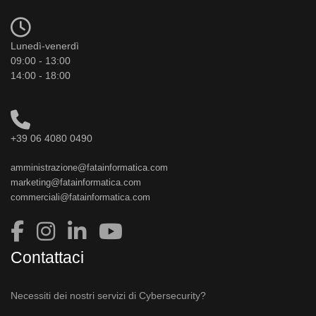
Lunedì-venerdì
09:00 - 13:00
14:00 - 18:00
+39 06 4080 0490
amministrazione@fatainformatica.com
marketing@fatainformatica.com
commerciali@fatainformatica.com
Contattaci
Necessiti dei nostri servizi di Cybersecurity?