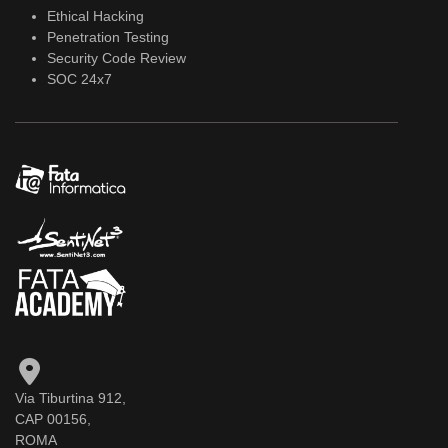
Ethical Hacking
Penetration Testing
Security Code Review
SOC 24x7
Via Tiburtina 912,
CAP 00156,
ROMA