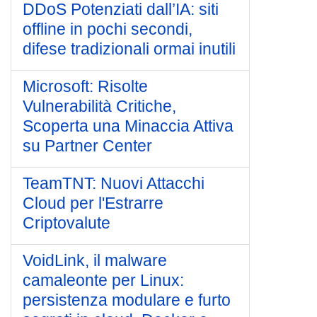
DDoS Potenziati dall’IA: siti
offline in pochi secondi,
difese tradizionali ormai inutili
Microsoft: Risolte
Vulnerabilità Critiche,
Scoperta una Minaccia Attiva
su Partner Center
TeamTNT: Nuovi Attacchi
Cloud per l'Estrarre
Criptovalute
VoidLink, il malware
camaleonte per Linux:
persistenza modulare e furto