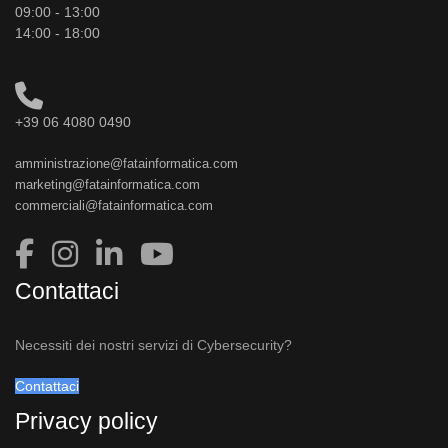
09:00 - 13:00
14:00 - 18:00
+39 06 4080 0490
amministrazione@fatainformatica.com
marketing@fatainformatica.com
commerciali@fatainformatica.com
Contattaci
Necessiti dei nostri servizi di Cybersecurity?
Contattaci
Privacy policy