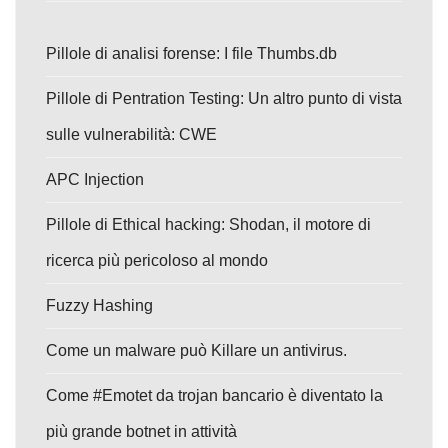
Pillole di analisi forense: I file Thumbs.db
Pillole di Pentration Testing: Un altro punto di vista
sulle vulnerabilità: CWE
APC Injection
Pillole di Ethical hacking: Shodan, il motore di
ricerca più pericoloso al mondo
Fuzzy Hashing
Come un malware può Killare un antivirus.
Come #Emotet da trojan bancario è diventato la
più grande botnet in attività