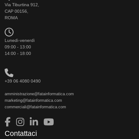
Via Tiburtina 912,
CAP 00156,
ROMA
Lunedì-venerdì
09:00 - 13:00
14:00 - 18:00
+39 06 4080 0490
amministrazione@fatainformatica.com
marketing@fatainformatica.com
commerciali@fatainformatica.com
Contattaci