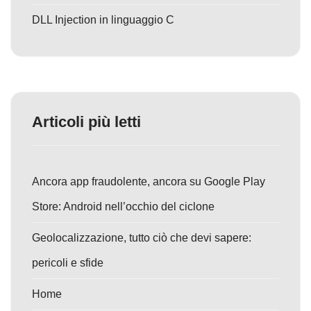
DLL Injection in linguaggio C
Articoli più letti
Ancora app fraudolente, ancora su Google Play
Store: Android nell’occhio del ciclone
Geolocalizzazione, tutto ciò che devi sapere:
pericoli e sfide
Home