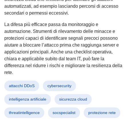
automatizzati, ad esempio lasciando percorsi di accesso
secondari o permessi eccessivi.
La difesa più efficace passa da monitoraggio e
automazione. Strumenti di rilevamento delle minacce e
protezioni capaci di identificare segnali precoci possono
aiutare a bloccare l’attacco prima che raggiunga server e
applicazioni principali. Anche una checklist operativa,
chiara e applicabile subito dal team IT, può fare la
differenza nel ridurre i rischi e migliorare la resilienza della
rete.
attacchi DDoS
cybersecurity
intelligenza artificiale
sicurezza cloud
threatintelligence
socspecialist
protezione rete