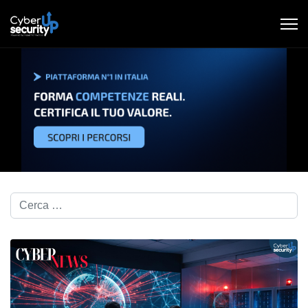
Cerca nel blog...