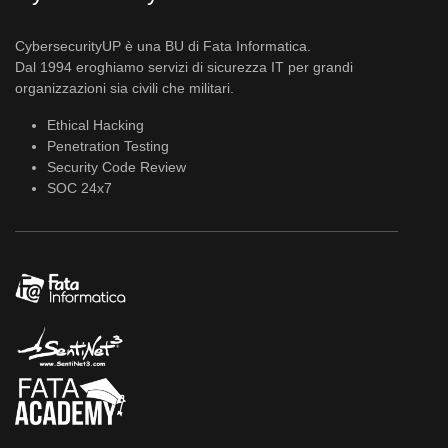
CybersecurityUP è una BU di Fata Informatica.
Dal 1994 eroghiamo servizi di sicurezza IT per grandi
organizzazioni sia civili che militari.
Ethical Hacking
Penetration Testing
Security Code Review
SOC 24x7