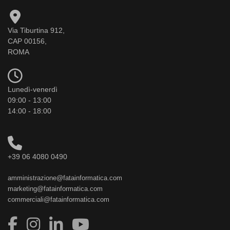
Via Tiburtina 912,
CAP 00156,
ROMA
Lunedì-venerdì
09:00 - 13:00
14:00 - 18:00
+39 06 4080 0490
amministrazione@fatainformatica.com
marketing@fatainformatica.com
commerciali@fatainformatica.com