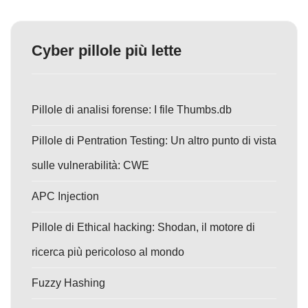
Cyber pillole più lette
Pillole di analisi forense: I file Thumbs.db
Pillole di Pentration Testing: Un altro punto di vista
sulle vulnerabilità: CWE
APC Injection
Pillole di Ethical hacking: Shodan, il motore di
ricerca più pericoloso al mondo
Fuzzy Hashing