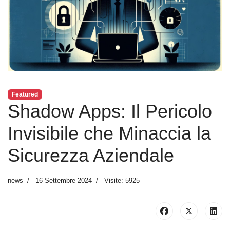
Featured
Shadow Apps: Il Pericolo
Invisibile che Minaccia la
Sicurezza Aziendale
news
16 Settembre 2024
Visite: 5925