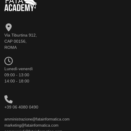
Via Tiburtina 912,
CAP 00156,
ROMA
Lunedì-venerdì
09:00 - 13:00
14:00 - 18:00
+39 06 4080 0490
amministrazione@fatainformatica.com
marketing@fatainformatica.com