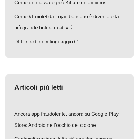
Come un malware può Killare un antivirus.
Come #Emotet da trojan bancario è diventato la
più grande botnet in attività
DLL Injection in linguaggio C
Articoli più letti
Ancora app fraudolente, ancora su Google Play
Store: Android nell’occhio del ciclone