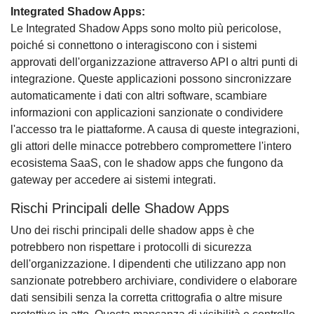
Integrated Shadow Apps:
Le Integrated Shadow Apps sono molto più pericolose,
poiché si connettono o interagiscono con i sistemi
approvati dell'organizzazione attraverso API o altri punti di
integrazione. Queste applicazioni possono sincronizzare
automaticamente i dati con altri software, scambiare
informazioni con applicazioni sanzionate o condividere
l'accesso tra le piattaforme. A causa di queste integrazioni,
gli attori delle minacce potrebbero compromettere l'intero
ecosistema SaaS, con le shadow apps che fungono da
gateway per accedere ai sistemi integrati.
Rischi Principali delle Shadow Apps
Uno dei rischi principali delle shadow apps è che
potrebbero non rispettare i protocolli di sicurezza
dell'organizzazione. I dipendenti che utilizzano app non
sanzionate potrebbero archiviare, condividere o elaborare
dati sensibili senza la corretta crittografia o altre misure