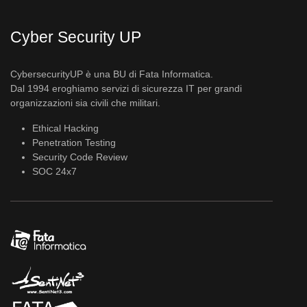
Cyber Security UP
CybersecurityUP è una BU di Fata Informatica.
Dal 1994 eroghiamo servizi di sicurezza IT per grandi
organizzazioni sia civili che militari.
Ethical Hacking
Penetration Testing
Security Code Review
SOC 24x7