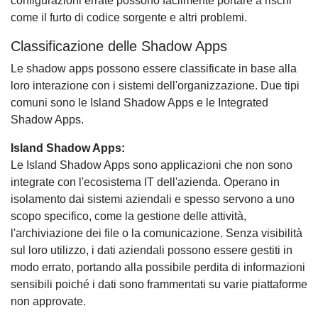
configurazioni errate possono facilmente portare a rischi
come il furto di codice sorgente e altri problemi.
Classificazione delle Shadow Apps
Le shadow apps possono essere classificate in base alla
loro interazione con i sistemi dell'organizzazione. Due tipi
comuni sono le Island Shadow Apps e le Integrated
Shadow Apps.
Island Shadow Apps:
Le Island Shadow Apps sono applicazioni che non sono
integrate con l'ecosistema IT dell'azienda. Operano in
isolamento dai sistemi aziendali e spesso servono a uno
scopo specifico, come la gestione delle attività,
l'archiviazione dei file o la comunicazione. Senza visibilità
sul loro utilizzo, i dati aziendali possono essere gestiti in
modo errato, portando alla possibile perdita di informazioni
sensibili poiché i dati sono frammentati su varie piattaforme
non approvate.