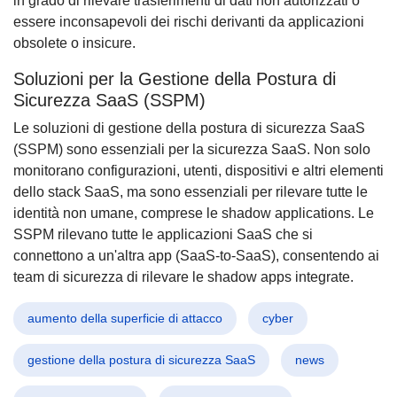
in grado di rilevare trasferimenti di dati non autorizzati o
essere inconsapevoli dei rischi derivanti da applicazioni
obsolete o insicure.
Soluzioni per la Gestione della Postura di
Sicurezza SaaS (SSPM)
Le soluzioni di gestione della postura di sicurezza SaaS
(SSPM) sono essenziali per la sicurezza SaaS. Non solo
monitorano configurazioni, utenti, dispositivi e altri elementi
dello stack SaaS, ma sono essenziali per rilevare tutte le
identità non umane, comprese le shadow applications. Le
SSPM rilevano tutte le applicazioni SaaS che si
connettono a un'altra app (SaaS-to-SaaS), consentendo ai
team di sicurezza di rilevare le shadow apps integrate.
aumento della superficie di attacco
cyber
gestione della postura di sicurezza SaaS
news