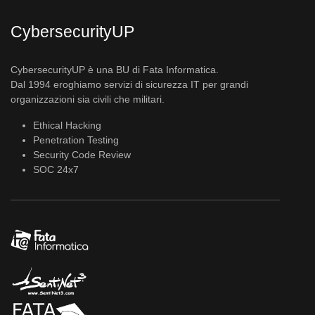
CybersecurityUP
CybersecurityUP è una BU di Fata Informatica.
Dal 1994 eroghiamo servizi di sicurezza IT per grandi
organizzazioni sia civili che militari.
Ethical Hacking
Penetration Testing
Security Code Review
SOC 24x7