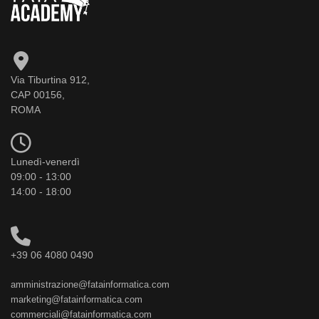
Via Tiburtina 912,
CAP 00156,
ROMA
Lunedì-venerdì
09:00 - 13:00
14:00 - 18:00
+39 06 4080 0490
amministrazione@fatainformatica.com
marketing@fatainformatica.com
commerciali@fatainformatica.com