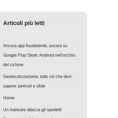
Articoli più letti
Ancora app fraudolente, ancora su
Google Play Store: Android nell’occhio
del ciclone
Geolocalizzazione, tutto ciò che devi
sapere: pericoli e sfide
Home
Un malware attacca gli sportelli