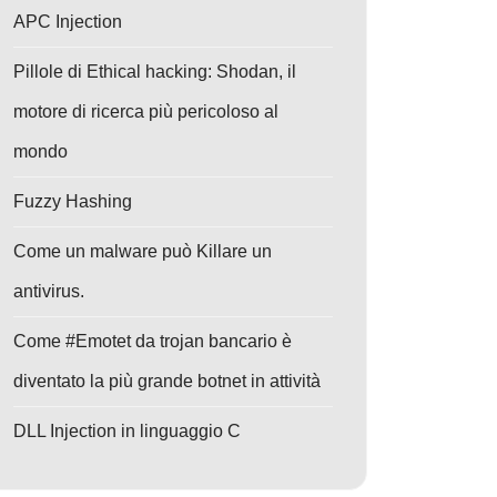
APC Injection
Pillole di Ethical hacking: Shodan, il
motore di ricerca più pericoloso al
mondo
Fuzzy Hashing
Come un malware può Killare un
antivirus.
Come #Emotet da trojan bancario è
diventato la più grande botnet in attività
DLL Injection in linguaggio C