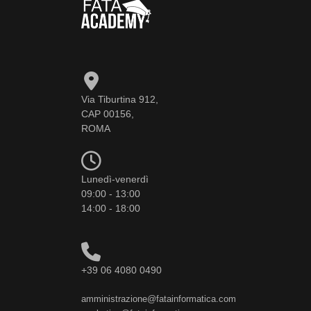
Via Tiburtina 912,
CAP 00156,
ROMA
Lunedì-venerdì
09:00 - 13:00
14:00 - 18:00
+39 06 4080 0490
amministrazione@fatainformatica.com