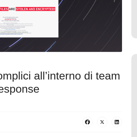
omplici all’interno di team
 response