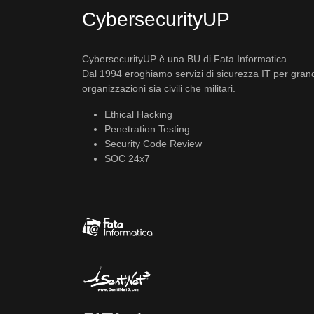
CybersecurityUP
CybersecurityUP è una BU di Fata Informatica.
Dal 1994 eroghiamo servizi di sicurezza IT per gran
organizzazioni sia civili che militari.
Ethical Hacking
Penetration Testing
Security Code Review
SOC 24x7