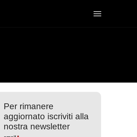
Per rimanere
aggiornato iscriviti alla
nostra newsletter